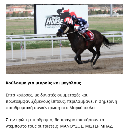
Κούλουμα για μικρούς και μεγάλους
Επτά κούρσες, με δυνατές συμμετοχές και
πρωτοεμφανιζόμενους ίππους, περιλαμβάνει η σημερινή
ιπποδρομιακή συγκέντρωση στο Μαρκόπουλο.
Στην πρώτη ιπποδρομία, θα πραγματοποιήσουν το
ντεμπούτο τους οι τριετείς ΜΑΝΟΥΣΟΣ, ΜΙΣΤΕΡ ΜΠΑΖ,