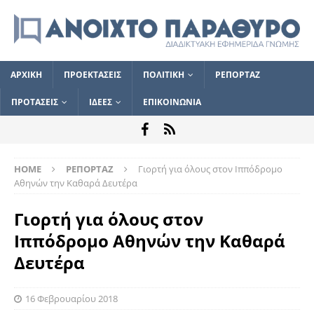
ΑΡΧΙΚΗ
ΠΡΟΕΚΤΑΣΕΙΣ
ΠΟΛΙΤΙΚΗ
ΡΕΠΟΡΤΑΖ
ΠΡΟΤΑΣΕΙΣ
ΙΔΕΕΣ
ΕΠΙΚΟΙΝΩΝΙΑ
HOME
ΡΕΠΟΡΤΑΖ
Γιορτή για όλους στον Ιππόδρομο
Αθηνών την Καθαρά Δευτέρα
Γιορτή για όλους στον
Ιππόδρομο Αθηνών την Καθαρά
Δευτέρα
16 Φεβρουαρίου 2018