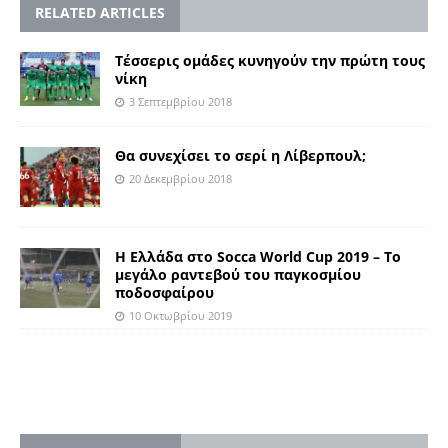
RELATED ARTICLES
Τέσσερις ομάδες κυνηγούν την πρώτη τους
νίκη
3 Σεπτεμβρίου 2018
Θα συνεχίσει το σερί η Λίβερπουλ;
20 Δεκεμβρίου 2018
Η Ελλάδα στο Socca World Cup 2019 – Το
μεγάλο ραντεβού του παγκοσμίου
ποδοσφαίρου
10 Οκτωβρίου 2019