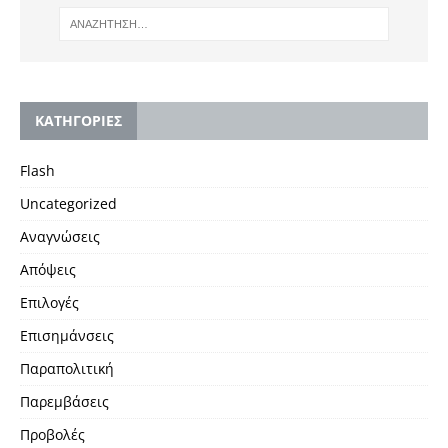
KΑΤΗΓΟΡΙΕΣ
Flash
Uncategorized
Αναγνώσεις
Απόψεις
Επιλογές
Επισημάνσεις
Παραπολιτική
Παρεμβάσεις
Προβολές