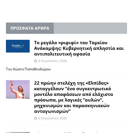
ΠΡΟΣΦΑΤΑ ΑΡΘΡΑ
Το μεγάλο «ριφιφί» του Ταμείου
Ανάκαμψης: Κυβερνητική απληστία και
αντιπολιτευτική αφασία
6 Αυγούστου 2026
Του Κώστα Παπαθεοδώρου
22 πρώην στελέχη της «Ελπίδας»
καταγγέλουν “ένα συγκεντρωτικό
μοντέλο αποφάσεων από ελάχιστα
πρόσωπα, με λογικές “αυλών”,
μηχανισμών και παρασκηνιακών
ανταγωνισμών”
6 Αυγούστου 2026