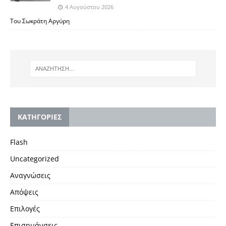
4 Αυγούστου 2026
Του Σωκράτη Αργύρη
KΑΤΗΓΟΡΙΕΣ
Flash
Uncategorized
Αναγνώσεις
Απόψεις
Επιλογές
Επισημάνσεις