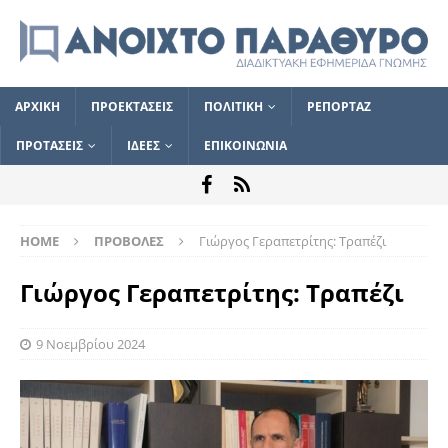
ΑΡΧΙΚΗ
ΠΡΟΕΚΤΑΣΕΙΣ
ΠΟΛΙΤΙΚΗ
ΡΕΠΟΡΤΑΖ
ΠΡΟΤΑΣΕΙΣ
ΙΔΕΕΣ
ΕΠΙΚΟΙΝΩΝΙΑ
HOME
ΠΡΟΒΟΛΕΣ
Γιώργος Γεραπετρίτης: Τραπέζι
Γιώργος Γεραπετρίτης: Τραπέζι
9 Νοεμβρίου 2024