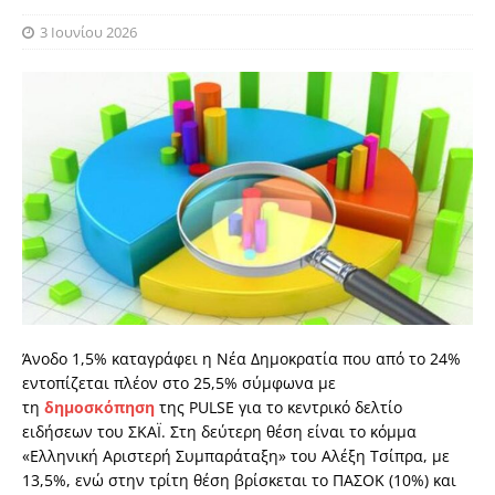
3 Ιουνίου 2026
Άνοδο 1,5% καταγράφει η Νέα Δημοκρατία που από το 24%
εντοπίζεται πλέον στο 25,5% σύμφωνα με
τη
δημοσκόπηση
της PULSE για το κεντρικό δελτίο
ειδήσεων του ΣΚΑΪ. Στη δεύτερη θέση είναι το κόμμα
«Ελληνική Αριστερή Συμπαράταξη» του Αλέξη Τσίπρα, με
13,5%, ενώ στην τρίτη θέση βρίσκεται το ΠΑΣΟΚ (10%) και