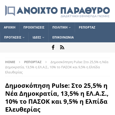
ΑΡΧΙΚΗ
ΠΡΟΕΚΤΑΣΕΙΣ
ΠΟΛΙΤΙΚΗ
ΡΕΠΟΡΤΑΖ
ΠΡΟΤΑΣΕΙΣ
ΙΔΕΕΣ
ΕΠΙΚΟΙΝΩΝΙΑ
HOME
ΡΕΠΟΡΤΑΖ
Δημοσκόπηση Pulse: Στο 25,5% η Νέα
Δημοκρατία, 13,5% η ΕΛ.Α.Σ., 10% το ΠΑΣΟΚ και 9,5% η Ελπίδα
Ελευθερίας
Δημοσκόπηση Pulse: Στο 25,5% η
Νέα Δημοκρατία, 13,5% η ΕΛ.Α.Σ.,
10% το ΠΑΣΟΚ και 9,5% η Ελπίδα
Ελευθερίας