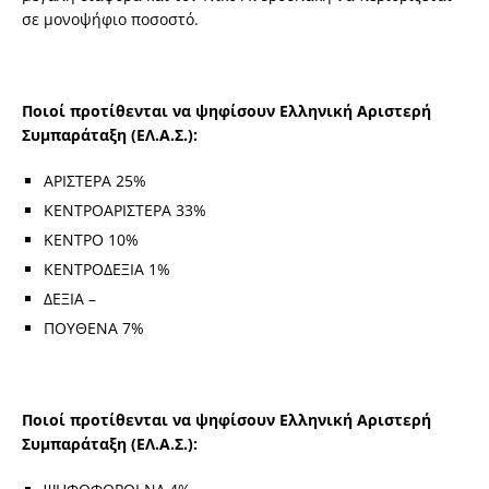
σε μονοψήφιο ποσοστό.
Ποιοί προτίθενται να ψηφίσουν Ελληνική Αριστερή
Συμπαράταξη (ΕΛ.Α.Σ.):
ΑΡΙΣΤΕΡΑ 25%
ΚΕΝΤΡΟΑΡΙΣΤΕΡΑ 33%
ΚΕΝΤΡΟ 10%
ΚΕΝΤΡΟΔΕΞΙΑ 1%
ΔΕΞΙΑ –
ΠΟΥΘΕΝΑ 7%
Ποιοί προτίθενται να ψηφίσουν Ελληνική Αριστερή
Συμπαράταξη (ΕΛ.Α.Σ.):