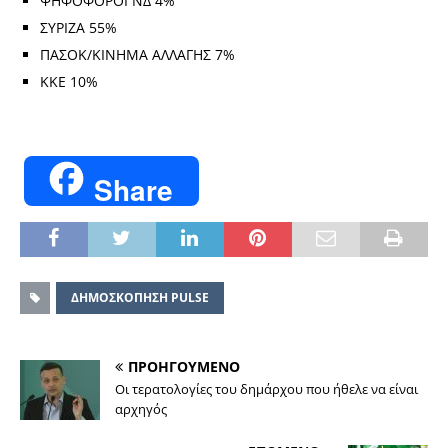
ΨΗΦΟΦΟΡΟΙ ΝΔ 4%
ΣΥΡΙΖΑ 55%
ΠΑΣΟΚ/ΚΙΝΗΜΑ ΑΛΛΑΓΗΣ 7%
ΚΚΕ 10%
Share
ΔΗΜΟΣΚΟΠΗΣΗ PULSE
ΠΡΟΗΓΟΥΜΕΝΟ
Οι τερατολογίες του δημάρχου που ήθελε να είναι
αρχηγός