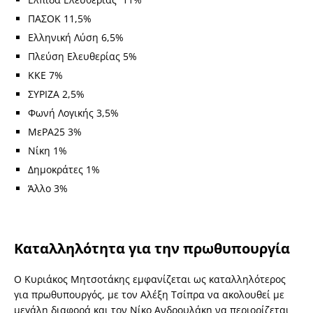
ΠΑΣΟΚ 11,5%
Ελληνική Λύση 6,5%
Πλεύση Ελευθερίας 5%
ΚΚΕ 7%
ΣΥΡΙΖΑ 2,5%
Φωνή Λογικής 3,5%
ΜεΡΑ25 3%
Νίκη 1%
Δημοκράτες 1%
Άλλο 3%
Καταλληλότητα για την πρωθυπουργία
Ο Κυριάκος Μητσοτάκης εμφανίζεται ως καταλληλότερος
για πρωθυπουργός, με τον Αλέξη Τσίπρα να ακολουθεί με
μεγάλη διαφορά και τον Νίκο Ανδρουλάκη να περιορίζεται