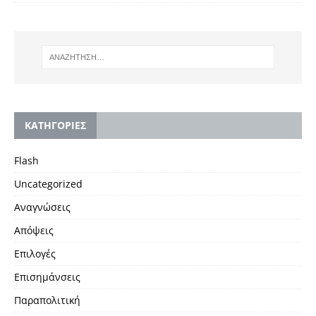
KΑΤΗΓΟΡΙΕΣ
Flash
Uncategorized
Αναγνώσεις
Απόψεις
Επιλογές
Επισημάνσεις
Παραπολιτική