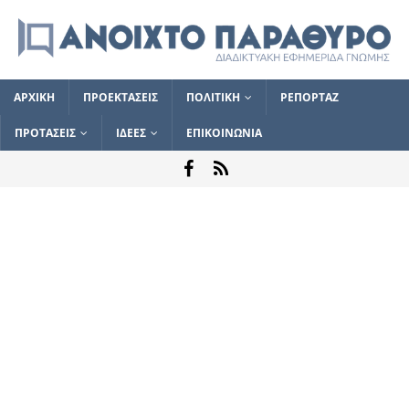
ΑΡΧΙΚΗ
ΠΡΟΕΚΤΑΣΕΙΣ
ΠΟΛΙΤΙΚΗ
ΡΕΠΟΡΤΑΖ
ΠΡΟΤΑΣΕΙΣ
ΙΔΕΕΣ
ΕΠΙΚΟΙΝΩΝΙΑ