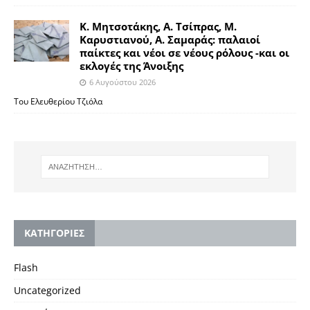
Κ. Μητσοτάκης, Α. Τσίπρας, Μ.
Καρυστιανού, Α. Σαμαράς: παλαιοί
παίκτες και νέοι σε νέους ρόλους -και οι
εκλογές της Άνοιξης
6 Αυγούστου 2026
Του Ελευθερίου Τζιόλα
KΑΤΗΓΟΡΙΕΣ
Flash
Uncategorized