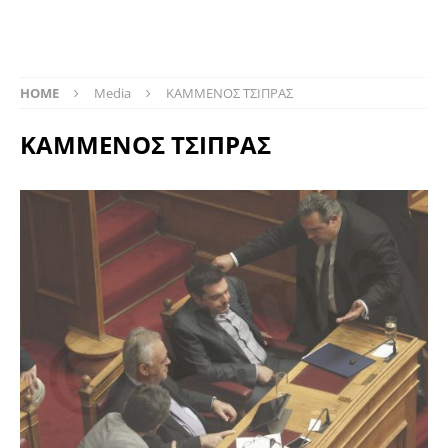
HOME
Media
ΚΑΜΜΕΝΟΣ ΤΣΙΠΡΑΣ
ΚΑΜΜΕΝΟΣ ΤΣΙΠΡΑΣ