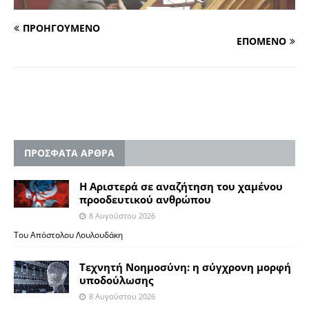
ΠΡΟΗΓΟΥΜΕΝΟ
ΕΠΟΜΕΝΟ
ΠΡΟΣΦΑΤΑ ΑΡΘΡΑ
Η Αριστερά σε αναζήτηση του χαμένου
προοδευτικού ανθρώπου
8 Αυγούστου 2026
Του Απόστολου Λουλουδάκη
Τεχνητή Νοημοσύνη: η σύγχρονη μορφή
υποδούλωσης
8 Αυγούστου 2026