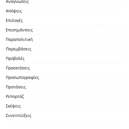
Αναγνώσεις
Απόψεις
Επιλογές
Επισημάνσεις
Παραπολιτική
Παρεμβάσεις
Προβολές
Προεκτάσεις
Προσωπογραφίες
Προτάσεις
Ρεπορτάζ
Σκέψεις
Συνεντεύξεις