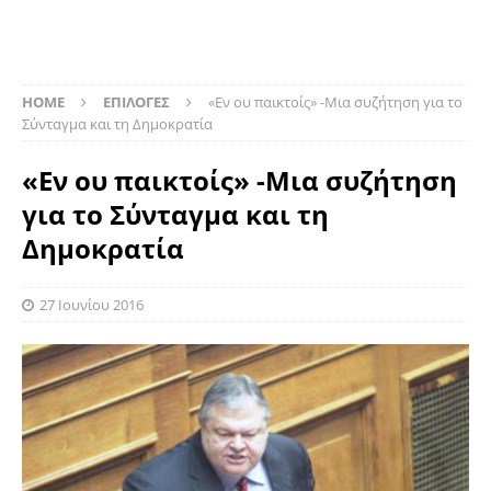
HOME
ΕΠΙΛΟΓΕΣ
«Εν ου παικτοίς» -Μια συζήτηση για το
Σύνταγμα και τη Δημοκρατία
«Εν ου παικτοίς» -Μια συζήτηση
για το Σύνταγμα και τη
Δημοκρατία
27 Ιουνίου 2016