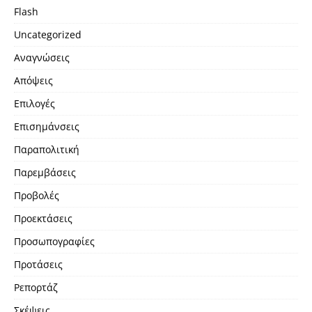
Flash
Uncategorized
Αναγνώσεις
Απόψεις
Επιλογές
Επισημάνσεις
Παραπολιτική
Παρεμβάσεις
Προβολές
Προεκτάσεις
Προσωπογραφίες
Προτάσεις
Ρεπορτάζ
Σκέψεις