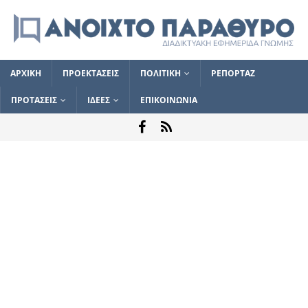
ΑΡΧΙΚΗ
ΠΡΟΕΚΤΑΣΕΙΣ
ΠΟΛΙΤΙΚΗ
ΡΕΠΟΡΤΑΖ
ΠΡΟΤΑΣΕΙΣ
ΙΔΕΕΣ
ΕΠΙΚΟΙΝΩΝΙΑ