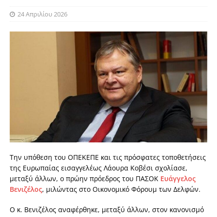
24 Απριλίου 2026
Την υπόθεση του ΟΠΕΚΕΠΕ και τις πρόσφατες τοποθετήσεις
της Ευρωπαίας εισαγγελέως Λάουρα Κοβέσι σχολίασε,
μεταξύ άλλων, ο πρώην πρόεδρος του ΠΑΣΟΚ
Ευάγγελος
Βενιζέλος
, μιλώντας στο Οικονομικό Φόρουμ των Δελφών.
Ο κ. Βενιζέλος αναφέρθηκε, μεταξύ άλλων, στον κανονισμό