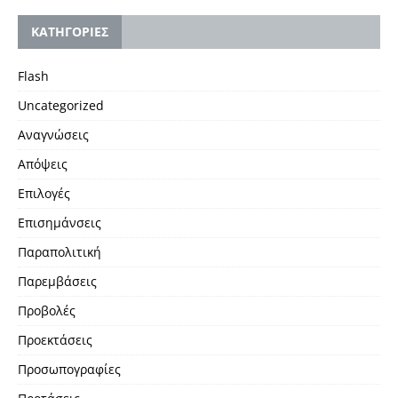
KΑΤΗΓΟΡΙΕΣ
Flash
Uncategorized
Αναγνώσεις
Απόψεις
Επιλογές
Επισημάνσεις
Παραπολιτική
Παρεμβάσεις
Προβολές
Προεκτάσεις
Προσωπογραφίες