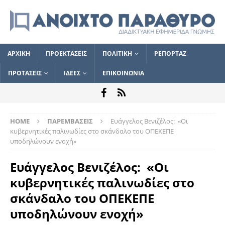
ΑΡΧΙΚΗ
ΠΡΟΕΚΤΑΣΕΙΣ
ΠΟΛΙΤΙΚΗ
ΡΕΠΟΡΤΑΖ
ΠΡΟΤΑΣΕΙΣ
ΙΔΕΕΣ
ΕΠΙΚΟΙΝΩΝΙΑ
HOME
ΠΑΡΕΜΒΑΣΕΙΣ
Ευάγγελος Βενιζέλος: «Οι
κυβερνητικές παλινωδίες στο σκάνδαλο του ΟΠΕΚΕΠΕ
υποδηλώνουν ενοχή»
Ευάγγελος Βενιζέλος: «Οι
κυβερνητικές παλινωδίες στο
σκάνδαλο του ΟΠΕΚΕΠΕ
υποδηλώνουν ενοχή»