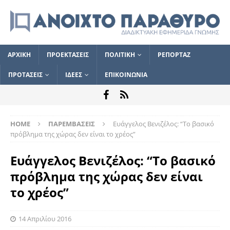
ΑΡΧΙΚΗ
ΠΡΟΕΚΤΑΣΕΙΣ
ΠΟΛΙΤΙΚΗ
ΡΕΠΟΡΤΑΖ
ΠΡΟΤΑΣΕΙΣ
ΙΔΕΕΣ
ΕΠΙΚΟΙΝΩΝΙΑ
HOME
ΠΑΡΕΜΒΑΣΕΙΣ
Ευάγγελος Βενιζέλος: “Το βασικό
πρόβλημα της χώρας δεν είναι το χρέος”
Ευάγγελος Βενιζέλος: “Το βασικό
πρόβλημα της χώρας δεν είναι
το χρέος”
14 Απριλίου 2016