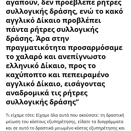
αγαπούν, δεν προέβλεπε ρήτρες
συλλογικής δράσης, ενώ το κακό
αγγλικό Δίκαιο προβλέπει
πάντα ρήτρες συλλογικής
δράσης. Άρα στην
πραγματικότητα προσαρμόσαμε
το χαλαρό και ανεπίγνωστο
ελληνικό Δίκαιο, προς το
καχύποπτο και πεπειραμένο
αγγλικό Δίκαιο, εισάγοντας
αναδρομικά τις ρήτρες
συλλογικής δράσης”
Τι είχαμε τότε; Είχαμε όλα αυτά που ακούσατε: τη δραστική
μείωση του κόστους εξυπηρέτησης, είδατε τα διαγράμματα
και σε αυτό το δραστικά μειωμένο κόστος εξυπηρέτησης και