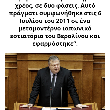
χρέος, σε δυο φάσεις. Αυτό
πράγματι συμφωνήθηκε στις 6
Ιουλίου του 2011 σε ένα
μεταμοντέρνο ιαπωνικό
εστιατόριο του Βερολίνου και
εφαρμόστηκε”.