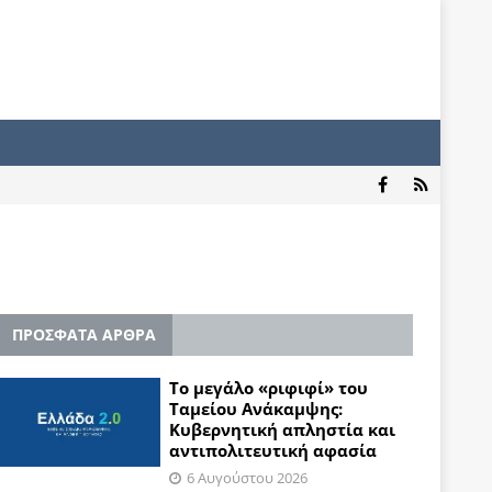
ΠΡΟΣΦΑΤΑ ΑΡΘΡΑ
Το μεγάλο «ριφιφί» του
Ταμείου Ανάκαμψης:
Κυβερνητική απληστία και
αντιπολιτευτική αφασία
6 Αυγούστου 2026