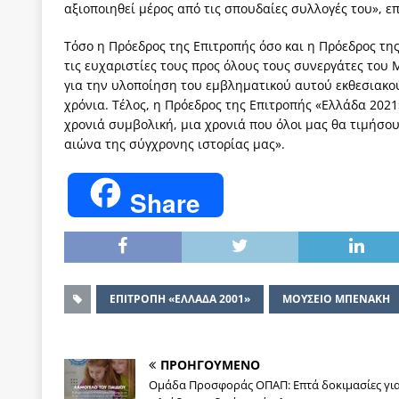
αξιοποιηθεί μέρος από τις σπουδαίες συλλογές του», ε
Τόσο η Πρόεδρος της Επιτροπής όσο και η Πρόεδρος τ
τις ευχαριστίες τους προς όλους τους συνεργάτες του
για την υλοποίηση του εμβληματικού αυτού εκθεσιακού
χρόνια. Τέλος, η Πρόεδρος της Επιτροπής «Ελλάδα 2021
χρονιά συμβολική, μια χρονιά που όλοι μας θα τιμήσου
αιώνα της σύγχρονης ιστορίας μας».
Share
ΕΠΙΤΡΟΠΗ «ΕΛΛΑΔΑ 2001»
ΜΟΥΣΕΙΟ ΜΠΕΝΑΚΗ
ΠΡΟΗΓΟΥΜΕΝΟ
Ομάδα Προσφοράς ΟΠΑΠ: Επτά δοκιμασίες γι