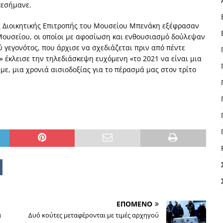
πεσήμανε.
ης Διοικητικής Επιτροπής του Μουσείου Μπενάκη εξέφρασαν
 Μουσείου, οι οποίοι με αφοσίωση και ενθουσιασμό δούλεψαν
 γεγονότος, που άρχισε να σχεδιάζεται πριν από πέντε
» έκλεισε την τηλεδιάσκεψη ευχόμενη «το 2021 να είναι μια
με, μια χρονιά αισιοδοξίας για το πέρασμά μας στον τρίτο
ΕΠΟΜΕΝΟ
α
Δυό κούτες μεταφέρονται με τιμές αρχηγού