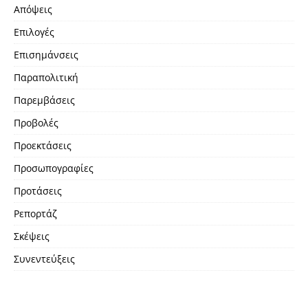
Απόψεις
Επιλογές
Επισημάνσεις
Παραπολιτική
Παρεμβάσεις
Προβολές
Προεκτάσεις
Προσωπογραφίες
Προτάσεις
Ρεπορτάζ
Σκέψεις
Συνεντεύξεις