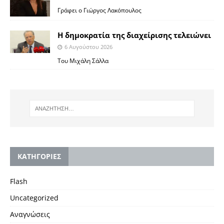
Γράφει ο Γιώργος Λακόπουλος
Η δημοκρατία της διαχείρισης τελειώνει
6 Αυγούστου 2026
Του Μιχάλη Σάλλα
KΑΤΗΓΟΡΙΕΣ
Flash
Uncategorized
Αναγνώσεις