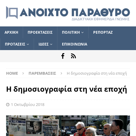
ΑΡΧΙΚΗ
ΠΡΟΕΚΤΑΣΕΙΣ
ΠΟΛΙΤΙΚΗ
ΡΕΠΟΡΤΑΖ
ΠΡΟΤΑΣΕΙΣ
ΙΔΕΕΣ
ΕΠΙΚΟΙΝΩΝΙΑ
HOME
ΠΑΡΕΜΒΑΣΕΙΣ
Η δημοσιογραφία στη νέα εποχή
Η δημοσιογραφία στη νέα εποχή
1 Οκτωβρίου 2018