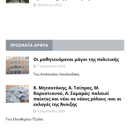
25 Ιουλίου 2023
ΠΡΟΣΦΑΤΑ ΑΡΘΡΑ
Οι μαθητευόμενοι μάγοι της πολιτικής
7 Αυγούστου 2026
Του Απόστολου Λουλουδάκη
Κ. Μητσοτάκης, Α. Τσίπρας, Μ.
Καρυστιανού, Α. Σαμαράς: παλαιοί
παίκτες και νέοι σε νέους ρόλους -και οι
εκλογές της Άνοιξης
6 Αυγούστου 2026
Του Ελευθερίου Τζιόλα