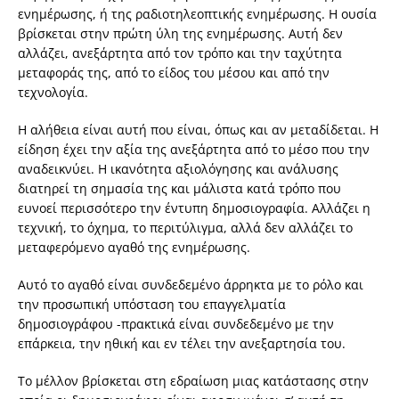
ενημέρωσης, ή της ραδιοτηλεοπτικής ενημέρωσης. Η ουσία
βρίσκεται στην πρώτη ύλη της ενημέρωσης. Αυτή δεν
αλλάζει, ανεξάρτητα από τον τρόπο και την ταχύτητα
μεταφοράς της, από το είδος του μέσου και από την
τεχνολογία.
Η αλήθεια είναι αυτή που είναι, όπως και αν μεταδίδεται. Η
είδηση έχει την αξία της ανεξάρτητα από το μέσο που την
αναδεικνύει. Η ικανότητα αξιολόγησης και ανάλυσης
διατηρεί τη σημασία της και μάλιστα κατά τρόπο που
ευνοεί περισσότερο την έντυπη δημοσιογραφία. Αλλάζει η
τεχνική, το όχημα, το περιτύλιγμα, αλλά δεν αλλάζει το
μεταφερόμενο αγαθό της ενημέρωσης.
Αυτό το αγαθό είναι συνδεδεμένο άρρηκτα με το ρόλο και
την προσωπική υπόσταση του επαγγελματία
δημοσιογράφου -πρακτικά είναι συνδεδεμένο με την
επάρκεια, την ηθική και εν τέλει την ανεξαρτησία του.
Το μέλλον βρίσκεται στη εδραίωση μιας κατάστασης στην