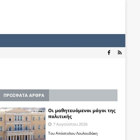
ΠΡΟΣΦΑΤΑ ΑΡΘΡΑ
Οι μαθητευόμενοι μάγοι της
πολιτικής
7 Αυγούστου 2026
Του Απόστολου Λουλουδάκη