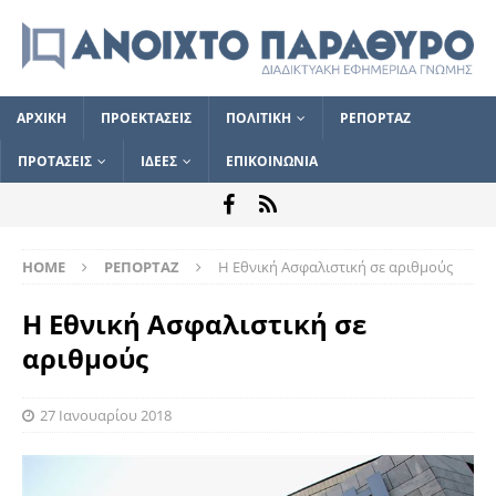
ΑΡΧΙΚΗ
ΠΡΟΕΚΤΑΣΕΙΣ
ΠΟΛΙΤΙΚΗ
ΡΕΠΟΡΤΑΖ
ΠΡΟΤΑΣΕΙΣ
ΙΔΕΕΣ
ΕΠΙΚΟΙΝΩΝΙΑ
HOME
ΡΕΠΟΡΤΑΖ
Η Εθνική Ασφαλιστική σε αριθμούς
Η Εθνική Ασφαλιστική σε
αριθμούς
27 Ιανουαρίου 2018