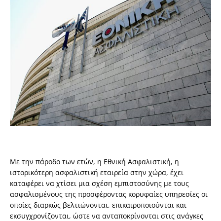
Με την πάροδο των ετών, η Εθνική Ασφαλιστική, η
ιστορικότερη ασφαλιστική εταιρεία στην χώρα, έχει
καταφέρει να χτίσει μια σχέση εμπιστοσύνης με τους
ασφαλισμένους της προσφέροντας κορυφαίες υπηρεσίες οι
οποίες διαρκώς βελτιώνονται, επικαιροποιούνται και
εκσυγχρονίζονται, ώστε να ανταποκρίνονται στις ανάγκες