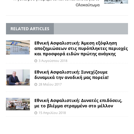
Ολοκαύτωμα
RELATED ARTICLES
Εθνική Ασφαλιστική: Άμεση εξόφληση
αποζημιώσεων στις πυρόπληκτες περιοχές
και προσφορά ειδών πρώτης ανάγκης
3 Αυγούστου 2018
Εθνική Ασφαλιστική: Συνεχίζουμε
δυναμικά την ανοδική μας πορεία!
28 Μαΐου 2017
Εθνική Ασφαλιστική: Δυνατές επιδόσεις,
με το βλέμμα στραμμένο στο μέλλον
15 Απριλίου 2018