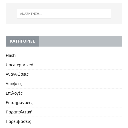
KΑΤΗΓΟΡΙΕΣ
Flash
Uncategorized
Αναγνώσεις
Απόψεις
Επιλογές
Επισημάνσεις
Παραπολιτική
Παρεμβάσεις