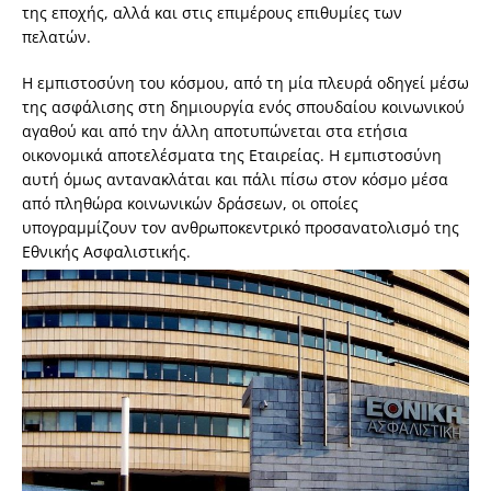
της εποχής, αλλά και στις επιμέρους επιθυμίες των
πελατών.
Η εμπιστοσύνη του κόσμου, από τη μία πλευρά οδηγεί μέσω
της ασφάλισης στη δημιουργία ενός σπουδαίου κοινωνικού
αγαθού και από την άλλη αποτυπώνεται στα ετήσια
οικονομικά αποτελέσματα της Εταιρείας. Η εμπιστοσύνη
αυτή όμως αντανακλάται και πάλι πίσω στον κόσμο μέσα
από πληθώρα κοινωνικών δράσεων, οι οποίες
υπογραμμίζουν τον ανθρωποκεντρικό προσανατολισμό της
Εθνικής Ασφαλιστικής.