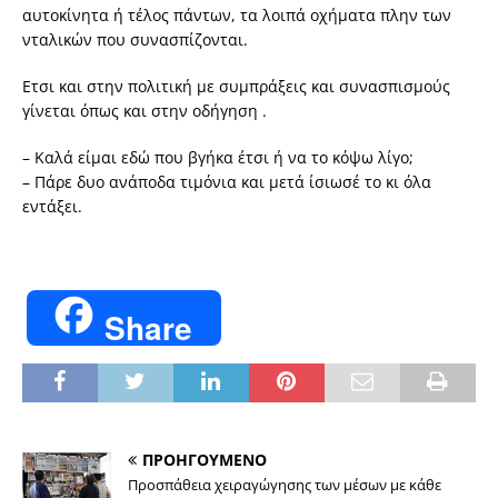
αυτοκίνητα ή τέλος πάντων, τα λοιπά οχήματα πλην των
νταλικών που συνασπίζονται.
Ετσι και στην πολιτική με συμπράξεις και συνασπισμούς
γίνεται όπως και στην οδήγηση .
– Καλά είμαι εδώ που βγήκα έτσι ή να το κόψω λίγο;
– Πάρε δυο ανάποδα τιμόνια και μετά ίσιωσέ το κι όλα
εντάξει.
Share
ΠΡΟΗΓΟΥΜΕΝΟ
Προσπάθεια χειραγώγησης των μέσων με κάθε