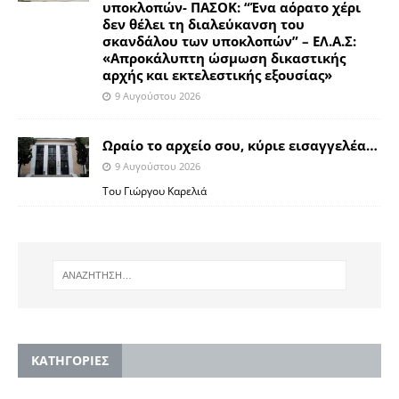
υποκλοπών- ΠΑΣΟΚ: “Ένα αόρατο χέρι
δεν θέλει τη διαλεύκανση του
σκανδάλου των υποκλοπών” – ΕΛ.Α.Σ:
«Απροκάλυπτη ώσμωση δικαστικής
αρχής και εκτελεστικής εξουσίας»
9 Αυγούστου 2026
Ωραίο το αρχείο σου, κύριε εισαγγελέα…
9 Αυγούστου 2026
Του Γιώργου Καρελιά
KΑΤΗΓΟΡΙΕΣ