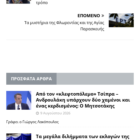
τρόπο
ΕΠΟΜΕΝΟ
Τα μυστήρια της Φλωρεντίας και της Αγίας
Παρασκευής
ΠΡΟΣΦΑΤΑ ΑΡΘΡΑ
Από τον «κλεφτοπόλεμο» Τσίπρα –
Ανδρουλάκη υπάρχουν δύο χαμένοι και
ένας κερδισμένος: Ο Μητσοτάκης
9 Αυγούστου 2026
Γράφει ο Γιώργος Λακόπουλος
Τα μεγάλα διλήμματα των εκλογών της