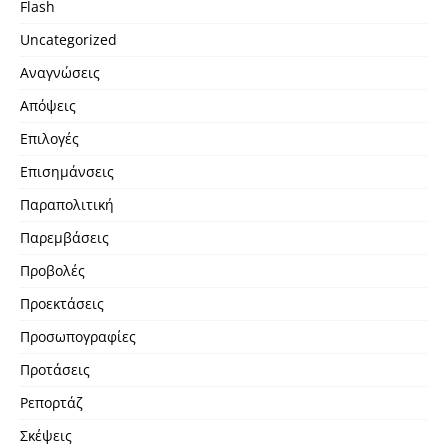
Flash
Uncategorized
Αναγνώσεις
Απόψεις
Επιλογές
Επισημάνσεις
Παραπολιτική
Παρεμβάσεις
Προβολές
Προεκτάσεις
Προσωπογραφίες
Προτάσεις
Ρεπορτάζ
Σκέψεις