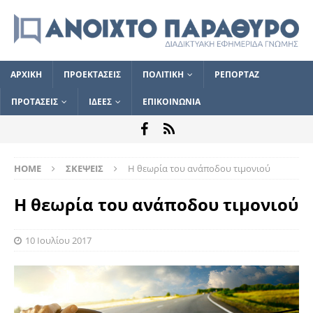
ΑΡΧΙΚΗ
ΠΡΟΕΚΤΑΣΕΙΣ
ΠΟΛΙΤΙΚΗ
ΡΕΠΟΡΤΑΖ
ΠΡΟΤΑΣΕΙΣ
ΙΔΕΕΣ
ΕΠΙΚΟΙΝΩΝΙΑ
HOME
ΣΚΕΨΕΙΣ
Η θεωρία του ανάποδου τιμονιού
Η θεωρία του ανάποδου τιμονιού
10 Ιουλίου 2017