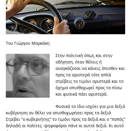
Του Γιώργου Μαρκάκη
Στην πολιτική όπως και στην
οδήγηση, όταν θέλεις ή
αναγκάζεσαι να κάνεις όπισθεν και
προς τα αριστερά τότε απλά
στρίβεις το τιμόνι αριστερά και το
όχημα οπισθοχωρεί προς τα πίσω
και φυσικά πάει αριστερά.
Φυσικά το ίδιο ισχύει για μια δεξιά
κυβέρνηση αν θέλει να οπισθοχωρήσει προς τα δεξιά
Στρίβει “ο κυβερνήτης” το τιμόνι προς τα δεξιά και ο “ποπός”
δηλαδή οι πολίτες -ψηφοφόροι πάνε κι αυτοί δεξιά. Κι αυτό