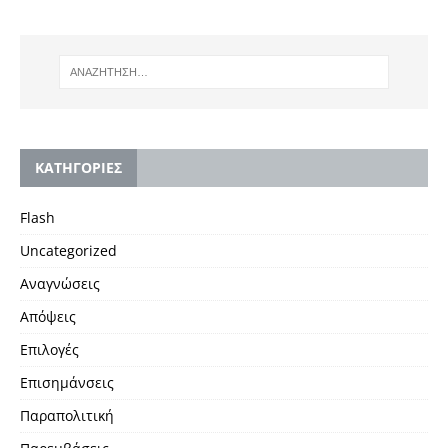
KΑΤΗΓΟΡΙΕΣ
Flash
Uncategorized
Αναγνώσεις
Απόψεις
Επιλογές
Επισημάνσεις
Παραπολιτική