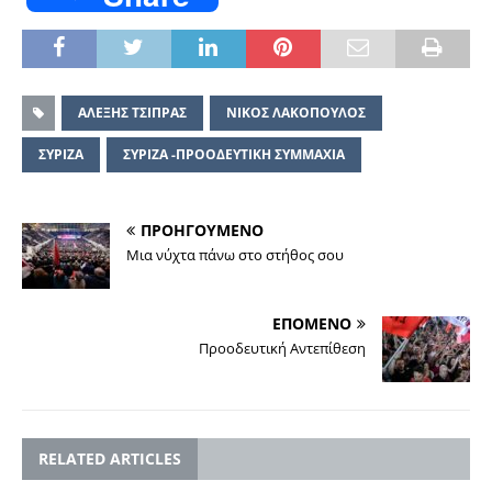
ΑΛΕΞΗΣ ΤΣΙΠΡΑΣ
ΝΙΚΟΣ ΛΑΚΟΠΟΥΛΟΣ
ΣΥΡΙΖΑ
ΣΥΡΙΖΑ -ΠΡΟΟΔΕΥΤΙΚΗ ΣΥΜΜΑΧΙΑ
ΠΡΟΗΓΟΥΜΕΝΟ
Μια νύχτα πάνω στο στήθος σου
ΕΠΟΜΕΝΟ
Προοδευτική Αντεπίθεση
RELATED ARTICLES