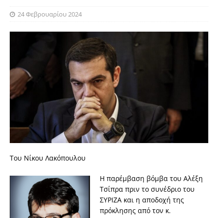
24 Φεβρουαρίου 2024
Του Νίκου Λακόπουλου
H παρέμβαση βόμβα του Αλέξη
Τσίπρα πριν το συνέδριο του
ΣΥΡΙΖΑ και η αποδοχή της
πρόκλησης από τον κ.