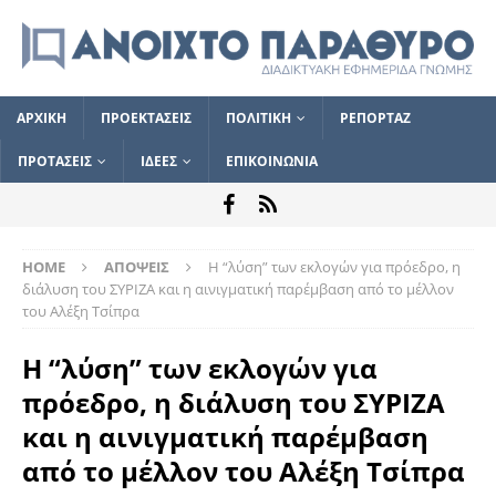
ΑΡΧΙΚΗ
ΠΡΟΕΚΤΑΣΕΙΣ
ΠΟΛΙΤΙΚΗ
ΡΕΠΟΡΤΑΖ
ΠΡΟΤΑΣΕΙΣ
ΙΔΕΕΣ
ΕΠΙΚΟΙΝΩΝΙΑ
HOME
ΑΠΟΨΕΙΣ
Η “λύση” των εκλογών για πρόεδρο, η
διάλυση του ΣΥΡΙΖΑ και η αινιγματική παρέμβαση από το μέλλον
του Αλέξη Τσίπρα
Η “λύση” των εκλογών για
πρόεδρο, η διάλυση του ΣΥΡΙΖΑ
και η αινιγματική παρέμβαση
από το μέλλον του Αλέξη Τσίπρα