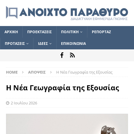
ΑΡΧΙΚΗ
ΠΡΟΕΚΤΑΣΕΙΣ
ΠΟΛΙΤΙΚΗ
ΡΕΠΟΡΤΑΖ
ΠΡΟΤΑΣΕΙΣ
ΙΔΕΕΣ
ΕΠΙΚΟΙΝΩΝΙΑ
HOME
ΑΠΟΨΕΙΣ
Η Νέα Γεωγραφία της Εξουσίας
Η Νέα Γεωγραφία της Εξουσίας
2 Ιουλίου 2026