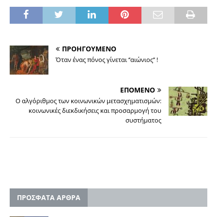
ΠΡΟΗΓΟΥΜΕΝΟ
Όταν ένας πόνος γίνεται ‘’αιώνιος’’ !
ΕΠΟΜΕΝΟ
Ο αλγόριθμος των κοινωνικών μετασχηματισμών:
κοινωνικές διεκδικήσεις και προσαρμογή του
συστήματος
ΠΡΟΣΦΑΤΑ ΑΡΘΡΑ