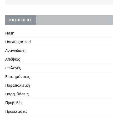
KΑΤΗΓΟΡΙΕΣ
Flash
Uncategorized
Αναγνώσεις
Απόψεις
Επιλογές
Επισημάνσεις
Παραπολιτική
Παρεμβάσεις
Προβολές
Προεκτάσεις