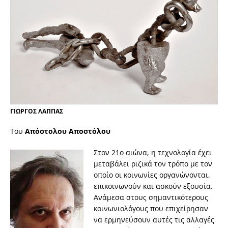
ΓΙΩΡΓΟΣ ΛΑΠΠΑΣ
Toυ
Απόστολου Αποστόλου
Στον 21ο αιώνα, η τεχνολογία έχει
μεταβάλει ριζικά τον τρόπο με τον
οποίο οι κοινωνίες οργανώνονται,
επικοινωνούν και ασκούν εξουσία.
Ανάμεσα στους σημαντικότερους
κοινωνιολόγους που επιχείρησαν
να ερμηνεύσουν αυτές τις αλλαγές