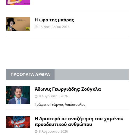
H ώρα της μπάρας
16 Νοεμβρίου 2015
ΠΡΟΣΦΑΤΑ ΑΡΘΡΑ
Άδωνις Γεωργιάδης: Ζούγκλα
8 Αυγούστου 2026
Γράφει ο Γιώργος Λακόπουλος
Η Αριστερά σε αναζήτηση του χαμένου
προοδευτικού ανθρώπου
8 Αυγούστου 2026