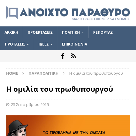
ΑΡΧΙΚΗ
ΠΡΟΕΚΤΑΣΕΙΣ
ΠΟΛΙΤΙΚΗ
ΡΕΠΟΡΤΑΖ
ΠΡΟΤΑΣΕΙΣ
ΙΔΕΕΣ
ΕΠΙΚΟΙΝΩΝΙΑ
HOME
ΠΑΡΑΠΟΛΙΤΙΚΗ
Η ομιλία του πρωθυπουργού
Η ομιλία του πρωθυπουργού
25 Σεπτεμβρίου 2015