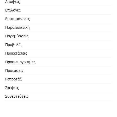
Απόψεις
Επιλογές
Επισημάνσεις
Παραπολιτική
Παρεμβάσεις
Προβολές
Προεκτάσεις
Προσωπογραφίες
Προτάσεις
Ρεπορτάζ
Σκέψεις
Συνεντεύξεις