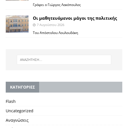
Γράφει ο Γιώργος Λακόπουλος
Οι μαθητευόμενοι μάγοι της πολιτικής
7 Αυγούστου 2026
Του Απόστολου Λουλουδάκη
KΑΤΗΓΟΡΙΕΣ
Flash
Uncategorized
Αναγνώσεις