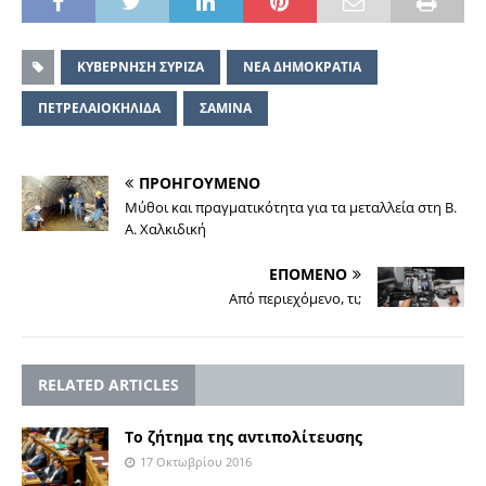
ΚΥΒΕΡΝΗΣΗ ΣΥΡΙΖΑ
ΝΕΑ ΔΗΜΟΚΡΑΤΙΑ
ΠΕΤΡΕΛΑΙΟΚΗΛΙΔΑ
ΣΑΜΙΝΑ
ΠΡΟΗΓΟΥΜΕΝΟ
Μύθοι και πραγματικότητα για τα μεταλλεία στη Β.
Α. Χαλκιδική
ΕΠΟΜΕΝΟ
Από περιεχόμενο, τι;
RELATED ARTICLES
Το ζήτημα της αντιπολίτευσης
17 Οκτωβρίου 2016