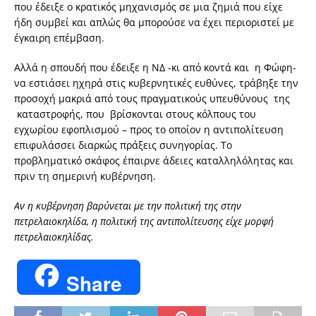
που έδειξε ο κρατικός μηχανισμός σε μια ζημιά που είχε
ήδη συμβεί και απλώς θα μπορούσε να έχει περιοριστεί με
έγκαιρη επέμβαση.
Αλλά η σπουδή που έδειξε η ΝΔ -κι από κοντά και η Φώφη-
να εστιάσει ηχηρά στις κυβερνητικές ευθύνες, τράβηξε την
προσοχή μακριά από τους πραγματικούς υπευθύνους της
καταστροφής, που βρίσκονται στους κόλπους του
εγχωρίου εφοπλισμού – προς το οποίον η αντιπολίτευση
επιφυλάσσει διαρκώς πράξεις συνηγορίας. Το
προβληματικό σκάφος έπαιρνε άδειες καταλληλόλητας και
πριν τη σημερινή κυβέρνηση.
Αν η κυβέρνηση βαρύνεται με την πολιτική της στην
πετρελαιοκηλίδα, η πολιτική της αντιπολίτευσης είχε μορφή
πετρελαιοκηλίδας.
Share