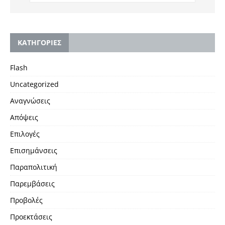
KΑΤΗΓΟΡΙΕΣ
Flash
Uncategorized
Αναγνώσεις
Απόψεις
Επιλογές
Επισημάνσεις
Παραπολιτική
Παρεμβάσεις
Προβολές
Προεκτάσεις