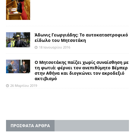
Άδωνις Γεωργιάδης: Το αυτοκαταστροφικό
είδωλο του Μητσοτάκη
18 Ιανουαρίου 2016
Ο Μητσοτάκης παίζει χωρίς συναίσθηση με
τη φωτιά: φέρνει τον ανεπιθύμητο Βέμπερ
στην Αθήνα και διογκώνει τον ακροδεξιό
ακτιβισμό
26 Μαρτίου 2019
ΠΡΟΣΦΑΤΑ ΑΡΘΡΑ