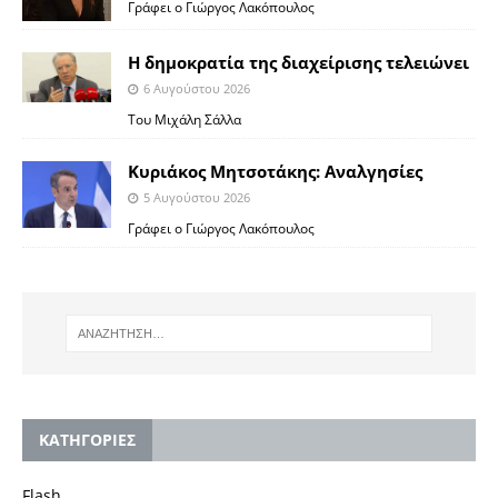
Γράφει ο Γιώργος Λακόπουλος
Η δημοκρατία της διαχείρισης τελειώνει
6 Αυγούστου 2026
Του Μιχάλη Σάλλα
Κυριάκος Μητσοτάκης: Αναλγησίες
5 Αυγούστου 2026
Γράφει ο Γιώργος Λακόπουλος
KΑΤΗΓΟΡΙΕΣ
Flash