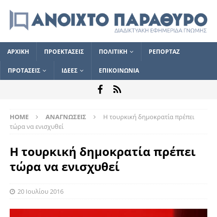
ΑΡΧΙΚΗ
ΠΡΟΕΚΤΑΣΕΙΣ
ΠΟΛΙΤΙΚΗ
ΡΕΠΟΡΤΑΖ
ΠΡΟΤΑΣΕΙΣ
ΙΔΕΕΣ
ΕΠΙΚΟΙΝΩΝΙΑ
HOME
ΑΝΑΓΝΩΣΕΙΣ
Η τουρκική δημοκρατία πρέπει
τώρα να ενισχυθεί
Η τουρκική δημοκρατία πρέπει
τώρα να ενισχυθεί
20 Ιουλίου 2016