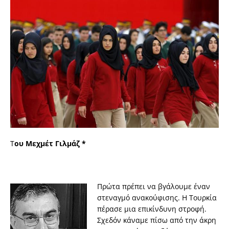
Τ
ου Μεχμέτ Γιλμάζ *
Πρώτα πρέπει να βγάλουμε έναν
στεναγμό ανακούφισης. Η Τουρκία
πέρασε μια επικίνδυνη στροφή.
Σχεδόν κάναμε πίσω από την άκρη