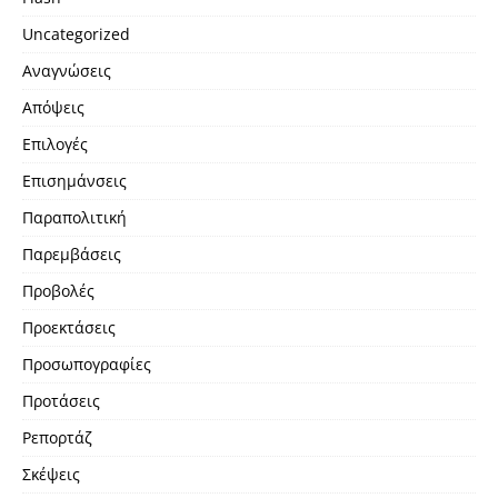
Uncategorized
Αναγνώσεις
Απόψεις
Επιλογές
Επισημάνσεις
Παραπολιτική
Παρεμβάσεις
Προβολές
Προεκτάσεις
Προσωπογραφίες
Προτάσεις
Ρεπορτάζ
Σκέψεις