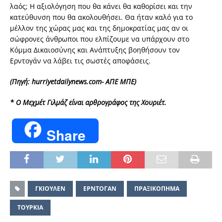
λαός; Η αξιολόγηση που θα κάνει θα καθορίσει και την
κατεύθυνση που θα ακολουθήσει. Θα ήταν καλό για το
μέλλον της χώρας μας και της δημοκρατίας μας αν οι
σώφρονες άνθρωποι που ελπίζουμε να υπάρχουν στο
Κόμμα Δικαιοσύνης και Ανάπτυξης βοηθήσουν τον
Ερντογάν να λάβει τις σωστές αποφάσεις.
(Πηγή: hurriyetdailynews.com- ΑΠΕ ΜΠΕ)
* Ο Μεχμέτ Γιλμάζ είναι αρθρογράφος της Χουριέτ.
Share
ΓΚΙΟΥΛΕΝ
ΕΡΝΤΟΓΑΝ
ΠΡΑΞΙΚΟΠΗΜΑ
ΤΟΥΡΚΙΑ