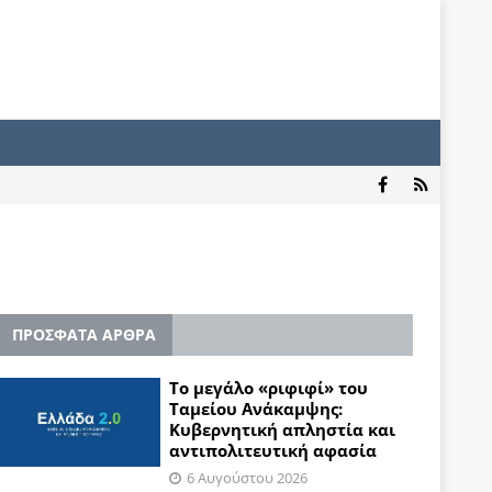
ΠΡΟΣΦΑΤΑ ΑΡΘΡΑ
Το μεγάλο «ριφιφί» του
Ταμείου Ανάκαμψης:
Κυβερνητική απληστία και
αντιπολιτευτική αφασία
6 Αυγούστου 2026