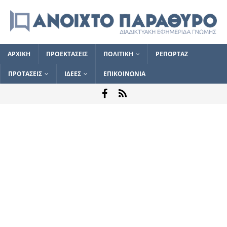
ΑΡΧΙΚΗ
ΠΡΟΕΚΤΑΣΕΙΣ
ΠΟΛΙΤΙΚΗ
ΡΕΠΟΡΤΑΖ
ΠΡΟΤΑΣΕΙΣ
ΙΔΕΕΣ
ΕΠΙΚΟΙΝΩΝΙΑ