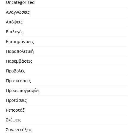
Uncategorized
Αναγνώσεις
Απόψεις
Επιλογές
Επισημάνσεις
Παραπολιτική
Παρεμβάσεις
Προβολές
Προεκτάσεις
Προσωπογραφίες
Προτάσεις
Ρεπορτάζ
Σκέψεις
Συνεντεύξεις