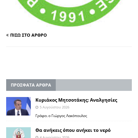
ΠΙΣΩ ΣΤΟ ΑΡΘΡΟ
ΠΡΟΣΦΑΤΑ ΑΡΘΡΑ
Κυριάκος Μητσοτάκης: Αναλγησίες
5 Αυγούστου 2026
Γράφει ο Γιώργος Λακόπουλος
Θα ανήκεις όπου ανήκει το νερό
4 Αυγούστου 2026