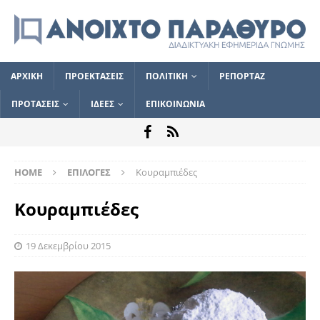
ΑΡΧΙΚΗ
ΠΡΟΕΚΤΑΣΕΙΣ
ΠΟΛΙΤΙΚΗ
ΡΕΠΟΡΤΑΖ
ΠΡΟΤΑΣΕΙΣ
ΙΔΕΕΣ
ΕΠΙΚΟΙΝΩΝΙΑ
HOME
ΕΠΙΛΟΓΕΣ
Κουραμπιέδες
Κουραμπιέδες
19 Δεκεμβρίου 2015