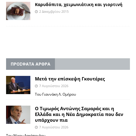
Καρυδόπιτα, χειμωνιάτικη και γιορτινή
2 Δεκεμβρίου 2015
ΠΡΟΣΦΑΤΑ ΑΡΘΡΑ
Μετά την επίσκεψη Γκουτέρες
7 Αυγούστου 2026
Του Γιαννάκη Λ. Ομήρου
Ο Τιμωρός Αντώνης Σαμαράς και η
Ελλάδα και η Νέα Δημοκρατία που δεν
υπάρχουν πια
7 Αυγούστου 2026
Του Νίκου Λακόπουλου