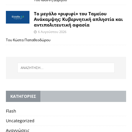
Το μεγάλο «ριφιφί» του Ταμείου
Ανάκαμψης: Κυβερνητική απληστία και
αντιπολιτευτική αφασία
6 Αυγούστου 2026
Του Κώστα Παπαθεοδώρου
KΑΤΗΓΟΡΙΕΣ
Flash
Uncategorized
Αναγνώσεις