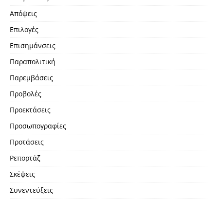
Απόψεις
Επιλογές
Επισημάνσεις
Παραπολιτική
Παρεμβάσεις
Προβολές
Προεκτάσεις
Προσωπογραφίες
Προτάσεις
Ρεπορτάζ
Σκέψεις
Συνεντεύξεις