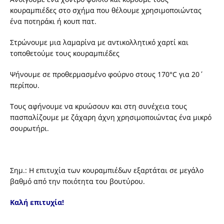
κουραμπιέδες στο σχήμα που θέλουμε χρησιμοποιώντας
ένα ποτηράκι ή κουπ πατ.
Στρώνουμε μια λαμαρίνα με αντικολλητικό χαρτί και
τοποθετούμε τους κουραμπιέδες
Ψήνουμε σε προθερμασμένο φούρνο στους 170°C για 20΄
περίπου.
Τους αφήνουμε να κρυώσουν και στη συνέχεια τους
πασπαλίζουμε με ζάχαρη άχνη χρησιμοποιώντας ένα μικρό
σουρωτήρι.
Σημ.: Η επιτυχία των κουραμπιέδων εξαρτάται σε μεγάλο
βαθμό από την ποιότητα του βουτύρου.
Καλή επιτυχία!