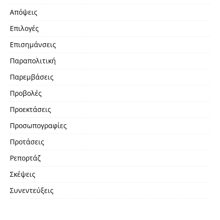
Απόψεις
Επιλογές
Επισημάνσεις
Παραπολιτική
Παρεμβάσεις
Προβολές
Προεκτάσεις
Προσωπογραφίες
Προτάσεις
Ρεπορτάζ
Σκέψεις
Συνεντεύξεις