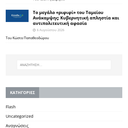
Το μεγάλο «ριφιφί» του Ταμείου
Ανάκαμψης: Κυβερνητική απληστία και
αντιπολιτευτική αφασία
6 Αυγούστου 2026
Του Κώστα Παπαθεοδώρου
KΑΤΗΓΟΡΙΕΣ
Flash
Uncategorized
Αναγνώσεις