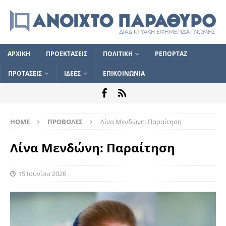
ΑΡΧΙΚΗ
ΠΡΟΕΚΤΑΣΕΙΣ
ΠΟΛΙΤΙΚΗ
ΡΕΠΟΡΤΑΖ
ΠΡΟΤΑΣΕΙΣ
ΙΔΕΕΣ
ΕΠΙΚΟΙΝΩΝΙΑ
HOME
ΠΡΟΒΟΛΕΣ
Λίνα Μενδώνη: Παραίτηση
Λίνα Μενδώνη: Παραίτηση
15 Ιουνίου 2026