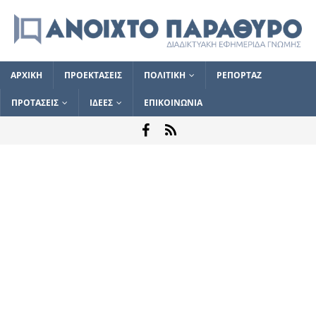
ΑΡΧΙΚΗ
ΠΡΟΕΚΤΑΣΕΙΣ
ΠΟΛΙΤΙΚΗ
ΡΕΠΟΡΤΑΖ
ΠΡΟΤΑΣΕΙΣ
ΙΔΕΕΣ
ΕΠΙΚΟΙΝΩΝΙΑ