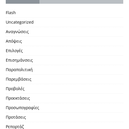
Flash
Uncategorized
Αναγνώσεις
Απόψεις
Επιλογές
Επισημάνσεις
Παραπολιτική
Παρεμβάσεις
Προβολές
Προεκτάσεις
Προσωπογραφίες
Προτάσεις
Ρεπορτάζ