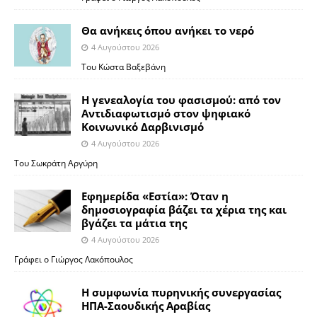
Θα ανήκεις όπου ανήκει το νερό
4 Αυγούστου 2026
Του Κώστα Βαξεβάνη
Η γενεαλογία του φασισμού: από τον
Αντιδιαφωτισμό στον ψηφιακό
Κοινωνικό Δαρβινισμό
4 Αυγούστου 2026
Του Σωκράτη Αργύρη
Εφημερίδα «Εστία»: Όταν η
δημοσιογραφία βάζει τα χέρια της και
βγάζει τα μάτια της
4 Αυγούστου 2026
Γράφει ο Γιώργος Λακόπουλος
Η συμφωνία πυρηνικής συνεργασίας
ΗΠΑ-Σαουδικής Αραβίας