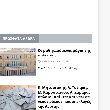
ΠΡΟΣΦΑΤΑ ΑΡΘΡΑ
Οι μαθητευόμενοι μάγοι της
πολιτικής
7 Αυγούστου 2026
Του Απόστολου Λουλουδάκη
Κ. Μητσοτάκης, Α. Τσίπρας,
Μ. Καρυστιανού, Α. Σαμαράς:
παλαιοί παίκτες και νέοι σε
νέους ρόλους -και οι εκλογές
της Άνοιξης