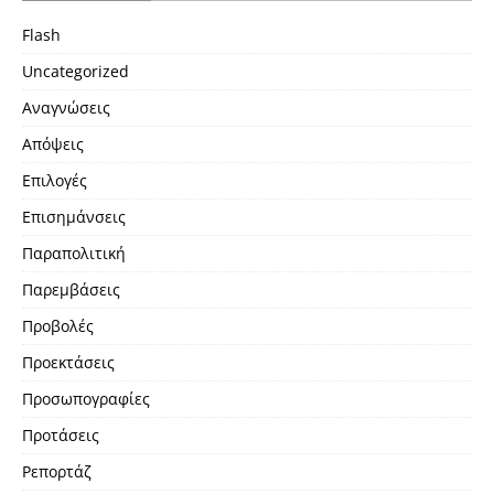
Flash
Uncategorized
Αναγνώσεις
Απόψεις
Επιλογές
Επισημάνσεις
Παραπολιτική
Παρεμβάσεις
Προβολές
Προεκτάσεις
Προσωπογραφίες
Προτάσεις
Ρεπορτάζ