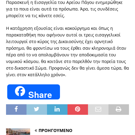
Παρασκευή η Εισαγγελία του Αρείου Πάγου ενημερώθηκε
για το ποια είναι αυτά τα πρόσωπα. Άρα, τις συνδέσεις
μπορείτε να τις κάνετε εσείς.
Η κατάχρηση εξουσίας είναι κακούργημα και όπως η
παρακαταθήκη που αφήνουν αυτοί οι τρεις εισαγγελικοί
λειτουργοί στο κύρος της Δικαιοσύνης έχει αρνητικό
πρόσημο, θα φροντίσω να τους έρθει σαν κληρονομιά όταν
πέρα από το να απολαμβάνουν την αποδοκιμασία του
νομικού κόσμου, θα κοιτάνε στο παρελθόν την πορεία τους
στο δικαστικό Σώμα. Προφανώς δεν θα γίνει άμεσα τώρα, θα
γίνει στον κατάλληλο χρόνο».
Share
ΠΡΟΗΓΟΥΜΕΝΟ