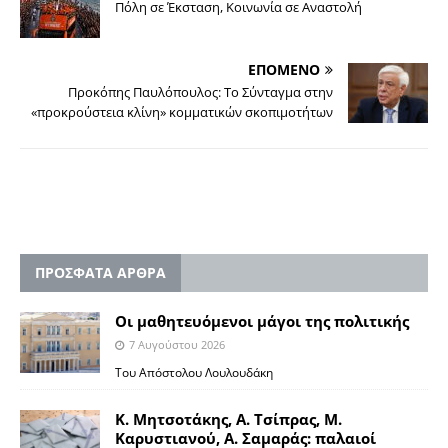
Πόλη σε Έκσταση, Κοινωνία σε Αναστολή
ΕΠΟΜΕΝΟ
Προκόπης Παυλόπουλος: Το Σύνταγμα στην
«προκρούστεια κλίνη» κομματικών σκοπιμοτήτων
ΠΡΟΣΦΑΤΑ ΑΡΘΡΑ
Οι μαθητευόμενοι μάγοι της πολιτικής
7 Αυγούστου 2026
Του Απόστολου Λουλουδάκη
Κ. Μητσοτάκης, Α. Τσίπρας, Μ.
Καρυστιανού, Α. Σαμαράς: παλαιοί