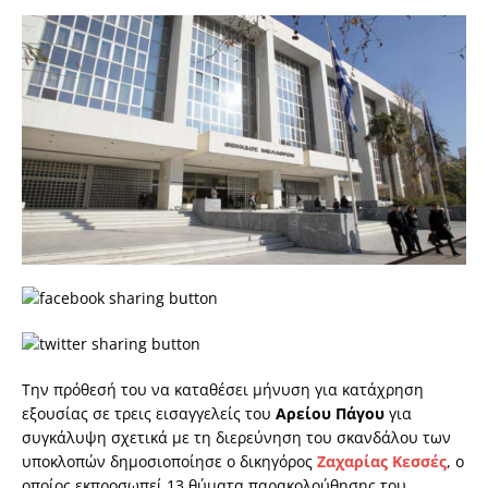
Την πρόθεσή του να καταθέσει μήνυση για κατάχρηση
εξουσίας σε τρεις εισαγγελείς του
Αρείου Πάγου
για
συγκάλυψη σχετικά με τη διερεύνηση του σκανδάλου των
υποκλοπών δημοσιοποίησε ο δικηγόρος
Ζαχαρίας Κεσσές
, ο
οποίος εκπροσωπεί 13 θύματα παρακολούθησης του