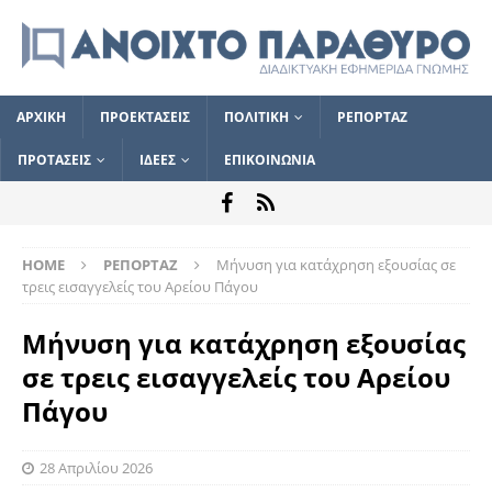
ΑΡΧΙΚΗ
ΠΡΟΕΚΤΑΣΕΙΣ
ΠΟΛΙΤΙΚΗ
ΡΕΠΟΡΤΑΖ
ΠΡΟΤΑΣΕΙΣ
ΙΔΕΕΣ
ΕΠΙΚΟΙΝΩΝΙΑ
HOME
ΡΕΠΟΡΤΑΖ
Μήνυση για κατάχρηση εξουσίας σε
τρεις εισαγγελείς του Αρείου Πάγου
Μήνυση για κατάχρηση εξουσίας
σε τρεις εισαγγελείς του Αρείου
Πάγου
28 Απριλίου 2026