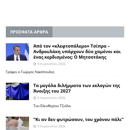
ΠΡΟΣΦΑΤΑ ΑΡΘΡΑ
Από τον «κλεφτοπόλεμο» Τσίπρα –
Ανδρουλάκη υπάρχουν δύο χαμένοι και
ένας κερδισμένος: Ο Μητσοτάκης
9 Αυγούστου 2026
Γράφει ο Γιώργος Λακόπουλος
Τα μεγάλα διλήμματα των εκλογών της
Άνοιξης του 2027
9 Αυγούστου 2026
Του Ελευθερίου Τζιόλα
“Κι αν δεν φυτρώσουν, του χρόνου πάλι”
9 Αυγούστου 2026