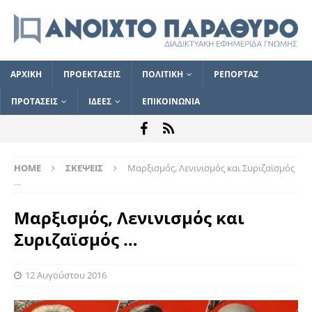
ΑΡΧΙΚΗ
ΠΡΟΕΚΤΑΣΕΙΣ
ΠΟΛΙΤΙΚΗ
ΡΕΠΟΡΤΑΖ
ΠΡΟΤΑΣΕΙΣ
ΙΔΕΕΣ
ΕΠΙΚΟΙΝΩΝΙΑ
HOME
ΣΚΕΨΕΙΣ
Μαρξισμός, Λενινισμός και Συριζαϊσμός
…
Μαρξισμός, Λενινισμός και
Συριζαϊσμός …
12 Αυγούστου 2016