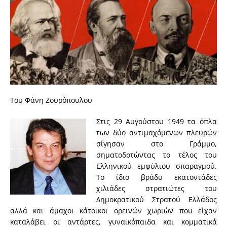
Του Φάνη Ζουρόπουλου
Στις 29 Αυγούστου 1949 τα όπλα
των δύο αντιμαχόμενων πλευρών
σίγησαν στο Γράμμο,
σηματοδοτώντας το τέλος του
Ελληνικού εμφύλιου σπαραγμού.
Το ίδιο βράδυ εκατοντάδες
χιλιάδες στρατιώτες του
Δημοκρατικού Στρατού Ελλάδος
αλλά και άμαχοι κάτοικοι ορεινών χωριών που είχαν
καταλάβει οι αντάρτες, γυναικόπαιδα και κομματικά