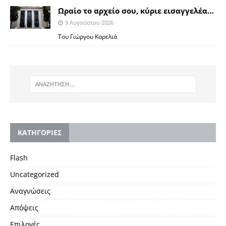
Ωραίο το αρχείο σου, κύριε εισαγγελέα…
9 Αυγούστου 2026
Του Γιώργου Καρελιά
KΑΤΗΓΟΡΙΕΣ
Flash
Uncategorized
Αναγνώσεις
Απόψεις
Επιλογές