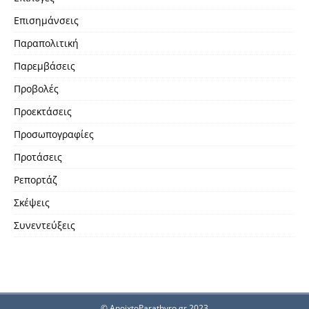
Επισημάνσεις
Παραπολιτική
Παρεμβάσεις
Προβολές
Προεκτάσεις
Προσωπογραφίες
Προτάσεις
Ρεπορτάζ
Σκέψεις
Συνεντεύξεις
© AnoixtoParathyro.gr 2023