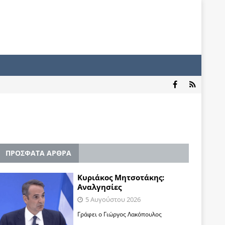
ΠΡΟΣΦΑΤΑ ΑΡΘΡΑ
Κυριάκος Μητσοτάκης:
Αναλγησίες
5 Αυγούστου 2026
Γράφει ο Γιώργος Λακόπουλος