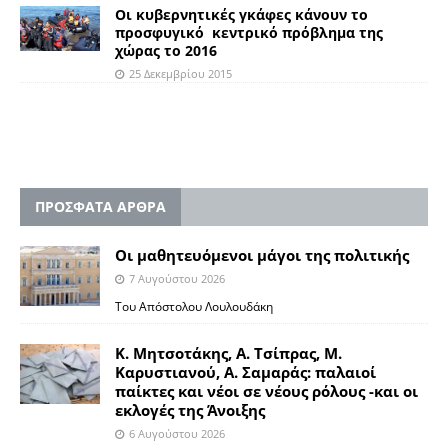
Οι κυβερνητικές γκάφες κάνουν το
προσφυγικό κεντρικό πρόβλημα της
χώρας το 2016
25 Δεκεμβρίου 2015
ΠΡΟΣΦΑΤΑ ΑΡΘΡΑ
Οι μαθητευόμενοι μάγοι της πολιτικής
7 Αυγούστου 2026
Του Απόστολου Λουλουδάκη
Κ. Μητσοτάκης, Α. Τσίπρας, Μ.
Καρυστιανού, Α. Σαμαράς: παλαιοί
παίκτες και νέοι σε νέους ρόλους -και οι
εκλογές της Άνοιξης
6 Αυγούστου 2026