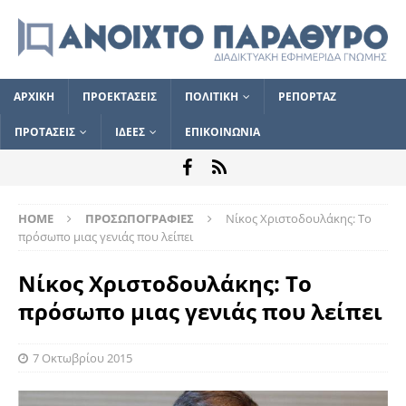
ΑΡΧΙΚΗ
ΠΡΟΕΚΤΑΣΕΙΣ
ΠΟΛΙΤΙΚΗ
ΡΕΠΟΡΤΑΖ
ΠΡΟΤΑΣΕΙΣ
ΙΔΕΕΣ
ΕΠΙΚΟΙΝΩΝΙΑ
HOME
ΠΡΟΣΩΠΟΓΡΑΦΙΕΣ
Νίκος Χριστοδουλάκης: Το
πρόσωπο μιας γενιάς που λείπει
Νίκος Χριστοδουλάκης: Το
πρόσωπο μιας γενιάς που λείπει
7 Οκτωβρίου 2015