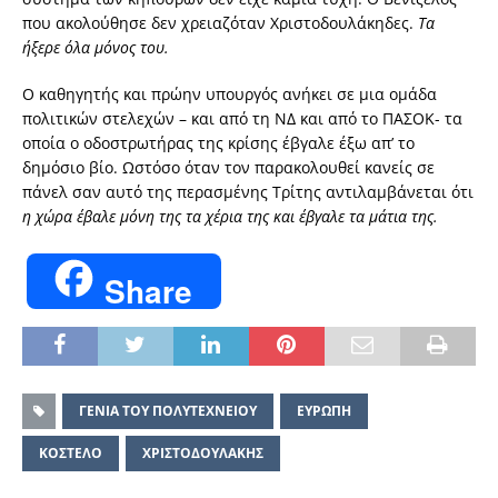
που ακολούθησε δεν χρειαζόταν Χριστοδουλάκηδες.
Τα
ήξερε όλα μόνος του.
Ο καθηγητής και πρώην υπουργός ανήκει σε μια ομάδα
πολιτικών στελεχών – και από τη ΝΔ και από το ΠΑΣΟΚ- τα
οποία ο οδοστρωτήρας της κρίσης έβγαλε έξω απ’ το
δημόσιο βίο. Ωστόσο όταν τον παρακολουθεί κανείς σε
πάνελ σαν αυτό της περασμένης Τρίτης αντιλαμβάνεται ότι
η χώρα έβαλε μόνη της τα χέρια της και έβγαλε τα μάτια της.
Share
ΓΕΝΙΑ ΤΟΥ ΠΟΛΥΤΕΧΝΕΙΟΥ
ΕΥΡΩΠΗ
ΚΟΣΤΕΛΟ
ΧΡΙΣΤΟΔΟΥΛΑΚΗΣ