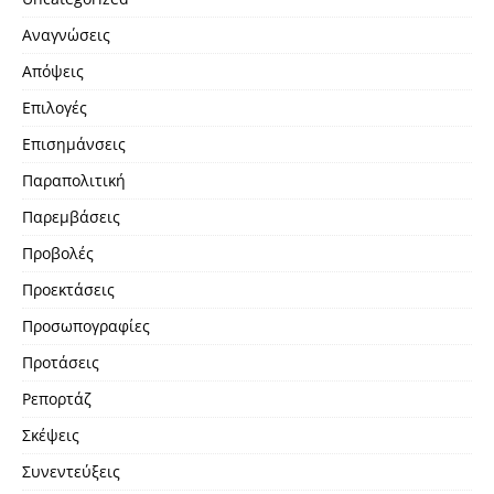
Αναγνώσεις
Απόψεις
Επιλογές
Επισημάνσεις
Παραπολιτική
Παρεμβάσεις
Προβολές
Προεκτάσεις
Προσωπογραφίες
Προτάσεις
Ρεπορτάζ
Σκέψεις
Συνεντεύξεις