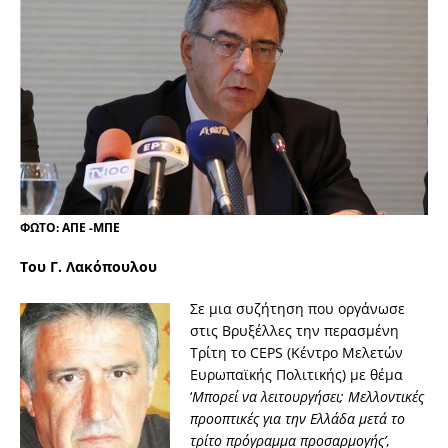
ΦΩΤΟ: ΑΠΕ -ΜΠΕ
Του Γ. Λακόπουλου
Σε μια συζήτηση που οργάνωσε
στις Βρυξέλλες την περασμένη
Τρίτη το CEPS (Κέντρο Μελετών
Ευρωπαϊκής Πολιτικής) με θέμα
‘
Μπορεί να λειτουργήσει; Μελλοντικές
προοπτικές για την Ελλάδα μετά το
τρίτο πρόγραμμα προσαρμογής’
,