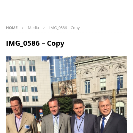
HOME
Media
IMG_0586 – Copy
IMG_0586 – Copy