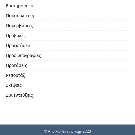
Επισημάνσεις
Παραπολιτική
Παρεμβάσεις
Προβολές
Προεκτάσεις
Προσωπογραφίες
Προτάσεις
Ρεπορτάζ
Σκέψεις
Συνεντεύξεις
© AnoixtoParathyro.gr 2023