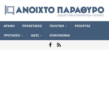
ΑΡΧΙΚΗ
ΠΡΟΕΚΤΑΣΕΙΣ
ΠΟΛΙΤΙΚΗ
ΡΕΠΟΡΤΑΖ
ΠΡΟΤΑΣΕΙΣ
ΙΔΕΕΣ
ΕΠΙΚΟΙΝΩΝΙΑ