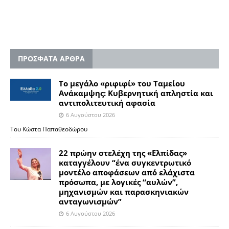
ΠΡΟΣΦΑΤΑ ΑΡΘΡΑ
Το μεγάλο «ριφιφί» του Ταμείου
Ανάκαμψης: Κυβερνητική απληστία και
αντιπολιτευτική αφασία
6 Αυγούστου 2026
Του Κώστα Παπαθεοδώρου
22 πρώην στελέχη της «Ελπίδας»
καταγγέλουν “ένα συγκεντρωτικό
μοντέλο αποφάσεων από ελάχιστα
πρόσωπα, με λογικές “αυλών”,
μηχανισμών και παρασκηνιακών
ανταγωνισμών”
6 Αυγούστου 2026