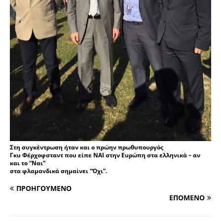
Στη συγκέντρωση ήταν και ο πρώην πρωθυπουργός
Γκυ Φέρχοφσταντ που είπε ΝΑΙ στην Ευρώπη στα ελληνικά – αν
και το “Ναι”
στα φλαμανδικά σημαίνει “Όχι”.
ΠΡΟΗΓΟΥΜΕΝΟ
ΕΠΟΜΕΝΟ