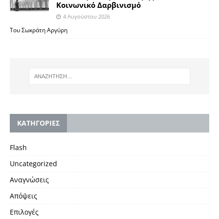
Κοινωνικό Δαρβινισμό
4 Αυγούστου 2026
Του Σωκράτη Αργύρη
KΑΤΗΓΟΡΙΕΣ
Flash
Uncategorized
Αναγνώσεις
Απόψεις
Επιλογές