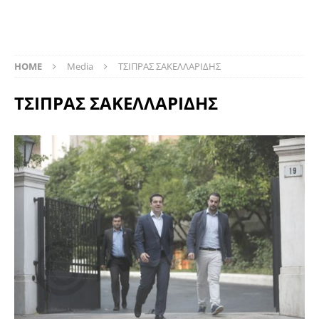
HOME
Media
ΤΣΙΠΡΑΣ ΣΑΚΕΛΛΑΡΙΔΗΣ
ΤΣΙΠΡΑΣ ΣΑΚΕΛΛΑΡΙΔΗΣ