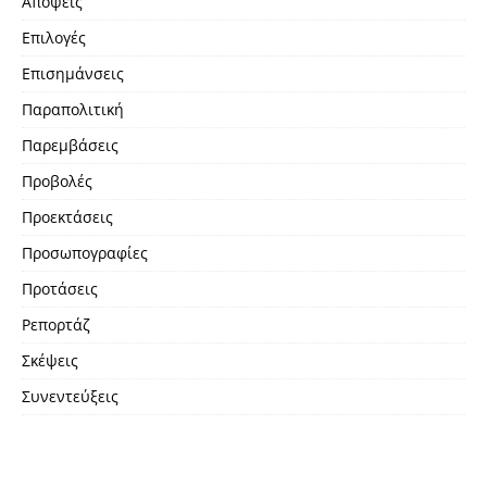
Απόψεις
Επιλογές
Επισημάνσεις
Παραπολιτική
Παρεμβάσεις
Προβολές
Προεκτάσεις
Προσωπογραφίες
Προτάσεις
Ρεπορτάζ
Σκέψεις
Συνεντεύξεις