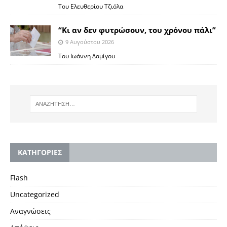
Του Ελευθερίου Τζιόλα
“Κι αν δεν φυτρώσουν, του χρόνου πάλι”
9 Αυγούστου 2026
Toυ Ιωάννη Δαμίγου
KΑΤΗΓΟΡΙΕΣ
Flash
Uncategorized
Αναγνώσεις