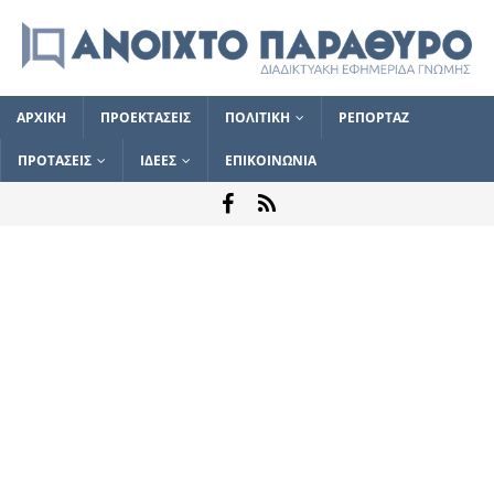
ΑΡΧΙΚΗ
ΠΡΟΕΚΤΑΣΕΙΣ
ΠΟΛΙΤΙΚΗ
ΡΕΠΟΡΤΑΖ
ΠΡΟΤΑΣΕΙΣ
ΙΔΕΕΣ
ΕΠΙΚΟΙΝΩΝΙΑ