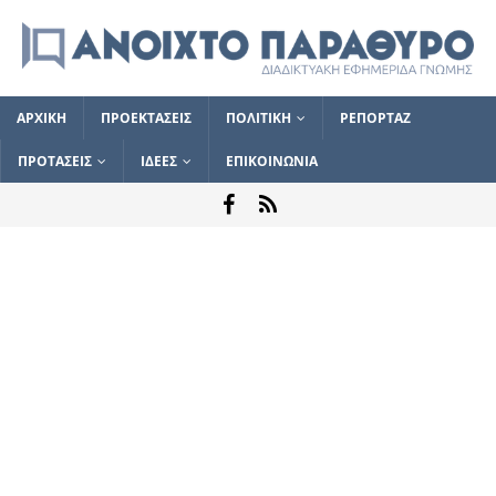
ΑΡΧΙΚΗ
ΠΡΟΕΚΤΑΣΕΙΣ
ΠΟΛΙΤΙΚΗ
ΡΕΠΟΡΤΑΖ
ΠΡΟΤΑΣΕΙΣ
ΙΔΕΕΣ
ΕΠΙΚΟΙΝΩΝΙΑ