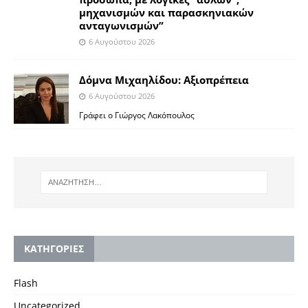
μηχανισμών και παρασκηνιακών
ανταγωνισμών”
6 Αυγούστου 2026
Δόμνα Μιχαηλίδου: Αξιοπρέπεια
6 Αυγούστου 2026
Γράφει ο Γιώργος Λακόπουλος
KΑΤΗΓΟΡΙΕΣ
Flash
Uncategorized