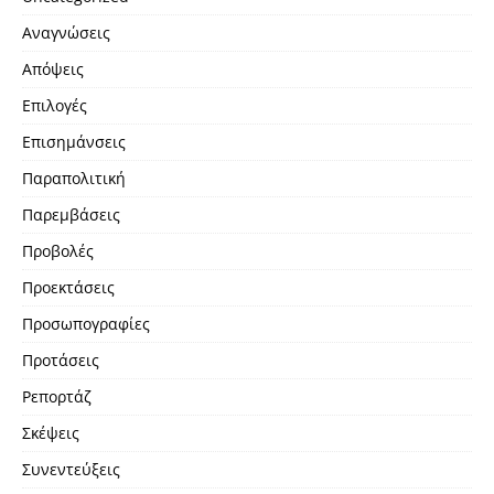
Αναγνώσεις
Απόψεις
Επιλογές
Επισημάνσεις
Παραπολιτική
Παρεμβάσεις
Προβολές
Προεκτάσεις
Προσωπογραφίες
Προτάσεις
Ρεπορτάζ
Σκέψεις
Συνεντεύξεις