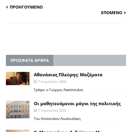
ΠΡΟΗΓΟΥΜΕΝΟ
ΕΠΟΜΕΝΟ
ΠΡΟΣΦΑΤΑ ΑΡΘΡΑ
Αθανάσιος Πλεύρης: Μαζέματα
7 Αυγούστου 2026
Γράφει ο Γιώργος Λακόπουλος
Οι μαθητευόμενοι μάγοι της πολιτικής
7 Αυγούστου 2026
Του Απόστολου Λουλουδάκη