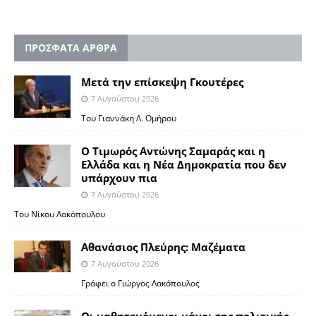
ΠΡΟΣΦΑΤΑ ΑΡΘΡΑ
Μετά την επίσκεψη Γκουτέρες
7 Αυγούστου 2026
Του Γιαννάκη Λ. Ομήρου
Ο Τιμωρός Αντώνης Σαμαράς και η
Ελλάδα και η Νέα Δημοκρατία που δεν
υπάρχουν πια
7 Αυγούστου 2026
Του Νίκου Λακόπουλου
Αθανάσιος Πλεύρης: Μαζέματα
7 Αυγούστου 2026
Γράφει ο Γιώργος Λακόπουλος
Οι μαθητευόμενοι μάγοι της πολιτικής