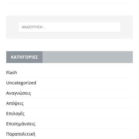
KΑΤΗΓΟΡΙΕΣ
Flash
Uncategorized
Αναγνώσεις
Απόψεις
Επιλογές
Επισημάνσεις
Παραπολιτική