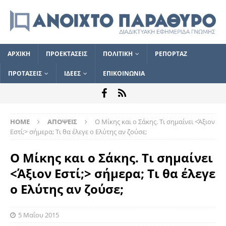
ΑΡΧΙΚΗ
ΠΡΟΕΚΤΑΣΕΙΣ
ΠΟΛΙΤΙΚΗ
ΡΕΠΟΡΤΑΖ
ΠΡΟΤΑΣΕΙΣ
ΙΔΕΕΣ
ΕΠΙΚΟΙΝΩΝΙΑ
HOME
ΑΠΟΨΕΙΣ
Ο Μίκης και ο Σάκης. Τι σημαίνει <Άξιον
Εστί;> σήμερα; Τι θα έλεγε ο Ελύτης αν ζούσε;
Ο Μίκης και ο Σάκης. Τι σημαίνει
<Άξιον Εστί;> σήμερα; Τι θα έλεγε
ο Ελύτης αν ζούσε;
5 Μαΐου 2015