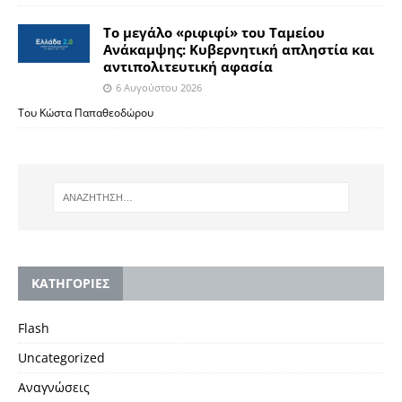
Το μεγάλο «ριφιφί» του Ταμείου
Ανάκαμψης: Κυβερνητική απληστία και
αντιπολιτευτική αφασία
6 Αυγούστου 2026
Του Κώστα Παπαθεοδώρου
KΑΤΗΓΟΡΙΕΣ
Flash
Uncategorized
Αναγνώσεις