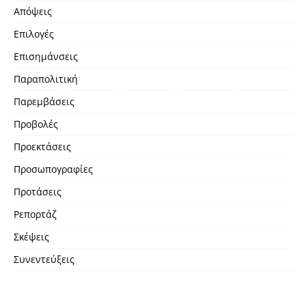
Απόψεις
Επιλογές
Επισημάνσεις
Παραπολιτική
Παρεμβάσεις
Προβολές
Προεκτάσεις
Προσωπογραφίες
Προτάσεις
Ρεπορτάζ
Σκέψεις
Συνεντεύξεις