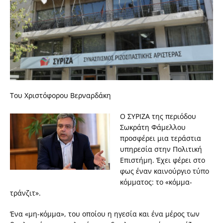
Του Χριστόφορου Βερναρδάκη
Ο ΣΥΡΙΖΑ της περιόδου
Σωκράτη Φάμελλου
προσφέρει μια τεράστια
υπηρεσία στην Πολιτική
Επιστήμη. Έχει φέρει στο
φως έναν καινούργιο τύπο
κόμματος: το «κόμμα-
τράνζιτ».
Ένα «μη-κόμμα», του οποίου η ηγεσία και ένα μέρος των