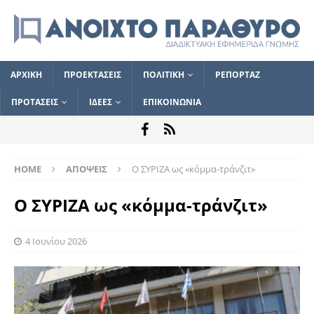
ΑΡΧΙΚΗ
ΠΡΟΕΚΤΑΣΕΙΣ
ΠΟΛΙΤΙΚΗ
ΡΕΠΟΡΤΑΖ
ΠΡΟΤΑΣΕΙΣ
ΙΔΕΕΣ
ΕΠΙΚΟΙΝΩΝΙΑ
HOME
ΑΠΟΨΕΙΣ
Ο ΣΥΡΙΖΑ ως «κόμμα-τράνζιτ»
Ο ΣΥΡΙΖΑ ως «κόμμα-τράνζιτ»
4 Ιουνίου 2026