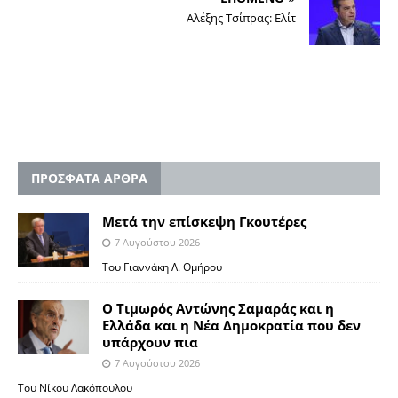
Αλέξης Τσίπρας: Ελίτ
ΠΡΟΣΦΑΤΑ ΑΡΘΡΑ
Μετά την επίσκεψη Γκουτέρες
7 Αυγούστου 2026
Του Γιαννάκη Λ. Ομήρου
Ο Τιμωρός Αντώνης Σαμαράς και η
Ελλάδα και η Νέα Δημοκρατία που δεν
υπάρχουν πια
7 Αυγούστου 2026
Του Νίκου Λακόπουλου