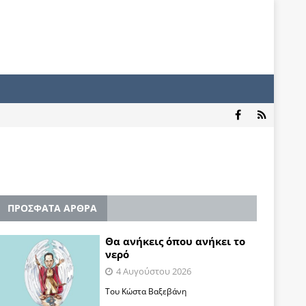
ΠΡΟΣΦΑΤΑ ΑΡΘΡΑ
Θα ανήκεις όπου ανήκει το
νερό
4 Αυγούστου 2026
Του Κώστα Βαξεβάνη