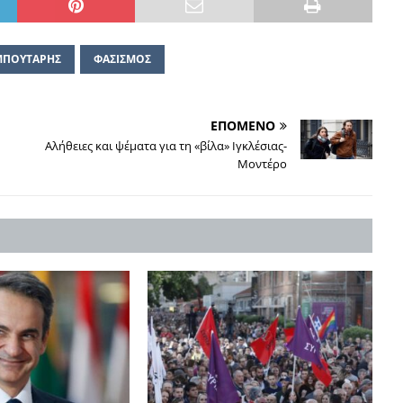
ΜΠΟΥΤΑΡΗΣ
ΦΑΣΙΣΜΟΣ
ΕΠΟΜΕΝΟ
Αλήθειες και ψέματα για τη «βίλα» Ιγκλέσιας-
Μοντέρο