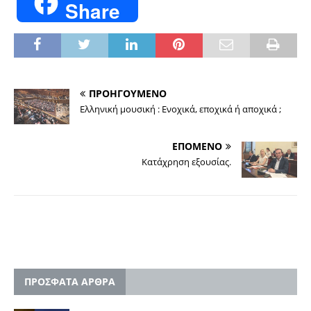
Share
ΠΡΟΗΓΟΥΜΕΝΟ
Ελληνική μουσική : Ενοχικά, εποχικά ή αποχικά ;
ΕΠΟΜΕΝΟ
Κατάχρηση εξουσίας.
ΠΡΟΣΦΑΤΑ ΑΡΘΡΑ