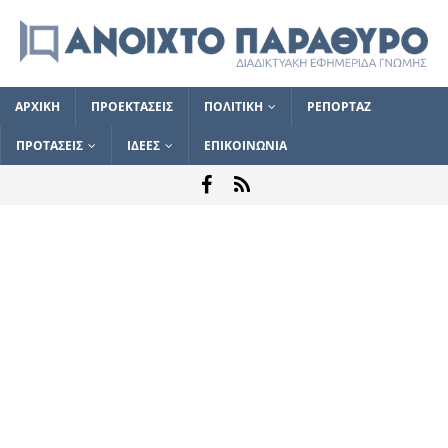
ΑΡΧΙΚΗ
ΠΡΟΕΚΤΑΣΕΙΣ
ΠΟΛΙΤΙΚΗ
ΡΕΠΟΡΤΑΖ
ΠΡΟΤΑΣΕΙΣ
ΙΔΕΕΣ
ΕΠΙΚΟΙΝΩΝΙΑ