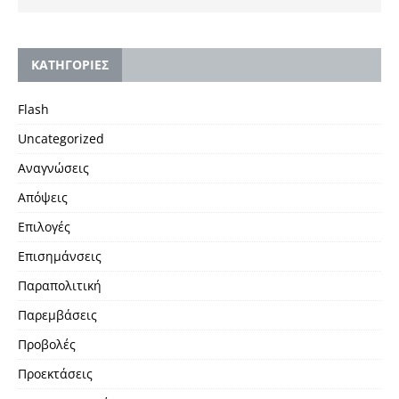
KΑΤΗΓΟΡΙΕΣ
Flash
Uncategorized
Αναγνώσεις
Απόψεις
Επιλογές
Επισημάνσεις
Παραπολιτική
Παρεμβάσεις
Προβολές
Προεκτάσεις