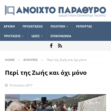
ΑΡΧΙΚΗ
ΠΡΟΕΚΤΑΣΕΙΣ
ΠΟΛΙΤΙΚΗ
ΡΕΠΟΡΤΑΖ
ΠΡΟΤΑΣΕΙΣ
ΙΔΕΕΣ
ΕΠΙΚΟΙΝΩΝΙΑ
HOME
ΑΠΟΨΕΙΣ
Περί της Ζωής και όχι μόνο
Περί της Ζωής και όχι μόνο
15 Ιουνίου 2017