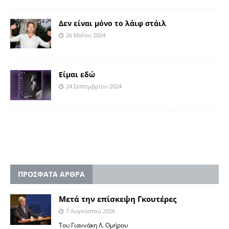
Δεν είναι μόνο το λάιφ στάιλ
26 Μαΐου 2024
Είμαι εδώ
24 Σεπτεμβρίου 2024
ΠΡΟΣΦΑΤΑ ΑΡΘΡΑ
Μετά την επίσκεψη Γκουτέρες
7 Αυγούστου 2026
Του Γιαννάκη Λ. Ομήρου