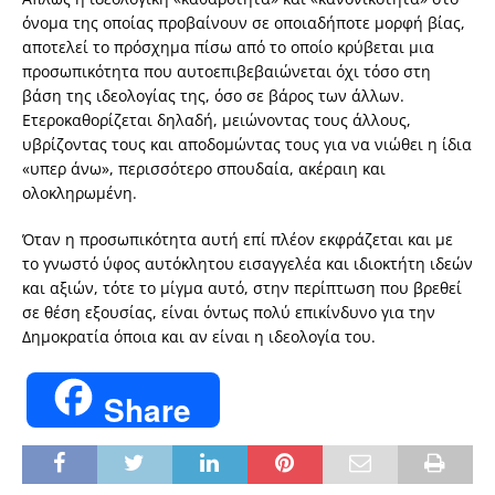
όνομα της οποίας προβαίνουν σε οποιαδήποτε μορφή βίας,
αποτελεί το πρόσχημα πίσω από το οποίο κρύβεται μια
προσωπικότητα που αυτοεπιβεβαιώνεται όχι τόσο στη
βάση της ιδεολογίας της, όσο σε βάρος των άλλων.
Ετεροκαθορίζεται δηλαδή, μειώνοντας τους άλλους,
υβρίζοντας τους και αποδομώντας τους για να νιώθει η ίδια
«υπερ άνω», περισσότερο σπουδαία, ακέραιη και
ολοκληρωμένη.
Όταν η προσωπικότητα αυτή επί πλέον εκφράζεται και με
το γνωστό ύφος αυτόκλητου εισαγγελέα και ιδιοκτήτη ιδεών
και αξιών, τότε το μίγμα αυτό, στην περίπτωση που βρεθεί
σε θέση εξουσίας, είναι όντως πολύ επικίνδυνο για την
Δημοκρατία όποια και αν είναι η ιδεολογία του.
Share