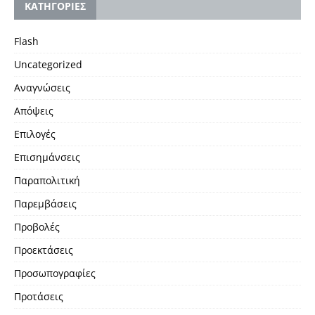
KΑΤΗΓΟΡΙΕΣ
Flash
Uncategorized
Αναγνώσεις
Απόψεις
Επιλογές
Επισημάνσεις
Παραπολιτική
Παρεμβάσεις
Προβολές
Προεκτάσεις
Προσωπογραφίες
Προτάσεις