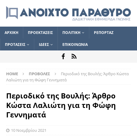
ΑΡΧΙΚΗ
ΠΡΟΕΚΤΑΣΕΙΣ
ΠΟΛΙΤΙΚΗ
ΡΕΠΟΡΤΑΖ
ΠΡΟΤΑΣΕΙΣ
ΙΔΕΕΣ
ΕΠΙΚΟΙΝΩΝΙΑ
HOME
ΠΡΟΒΟΛΕΣ
Περιοδικό της Βουλής: Άρθρο Κώστα
Λαλιώτη για τη Φώφη Γεννηματά
Περιοδικό της Βουλής: Άρθρο
Κώστα Λαλιώτη για τη Φώφη
Γεννηματά
10 Νοεμβρίου 2021