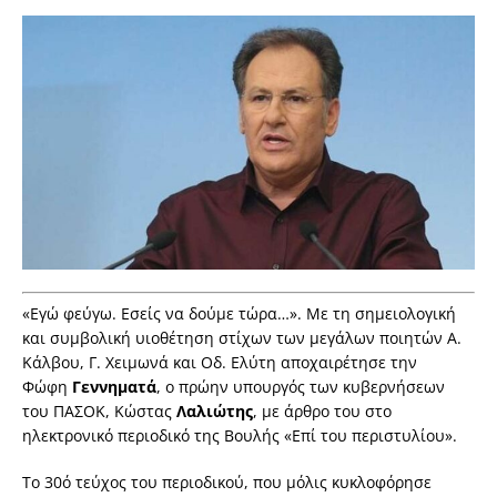
«Εγώ φεύγω. Εσείς να δούμε τώρα…». Με τη σημειολογική
και συμβολική υιοθέτηση στίχων των μεγάλων ποιητών Α.
Κάλβου, Γ. Χειμωνά και Οδ. Ελύτη αποχαιρέτησε την
Φώφη
Γεννηματά
, ο πρώην υπουργός των κυβερνήσεων
του ΠΑΣΟΚ, Κώστας
Λαλιώτης
, με άρθρο του στο
ηλεκτρονικό περιοδικό της Βουλής «Επί του περιστυλίου».
Το 30ό τεύχος του περιοδικού, που μόλις κυκλοφόρησε