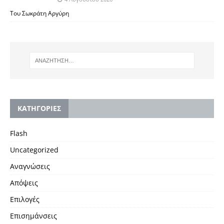
Του Σωκράτη Αργύρη
KΑΤΗΓΟΡΙΕΣ
Flash
Uncategorized
Αναγνώσεις
Απόψεις
Επιλογές
Επισημάνσεις