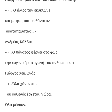
– «… Ο ήλιος την εκύκλωνε
και με φως και με θάνατον
ακαταπαύστως…»
Ανδρέας Κάλβος
– «…Ο θάνατος φέρνει στο φως
την ευγενική καταγωγή του ανθρώπου…»
Γιώργος Χειμωνάς
– «…Όλα χάνονται.
Του καθενός έρχεται η ώρα.
Όλα μένουν.