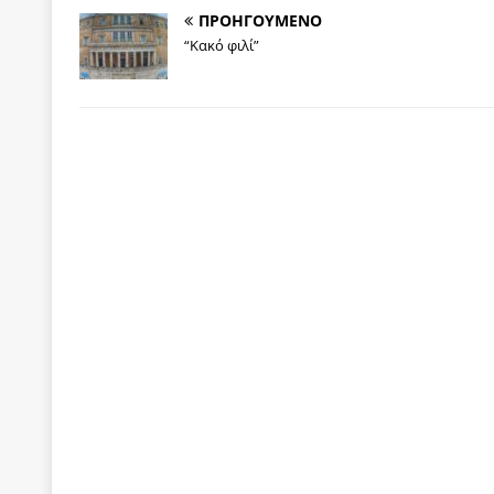
ΠΡΟΗΓΟΥΜΕΝΟ
“Κακό φιλί”