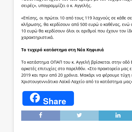
σειρές», υπογραμμίζει ο κ. Αγγελής.
«Επίσης, οι πρώτοι 10 από τους 119 λαχνούς σε κάθε 
κλήρωσης, θα κερδίσουν από 500 ευρώ ο καθένας, ενώ 
10 ευρώ θα κερδίσουν όλοι οι αριθμοί που έχουν τον ί
χαρακτηριστικά.
Το τυχερό κατάστημα στη Νέα Κηφισιά
Το κατάστημα ΟΠΑΠ του κ. Αγγελή βρίσκεται στην οδό Ε
αρκετές επιτυχίες στο παρελθόν. «Στο πρακτορείο μας ε
2019 και πριν από 20 χρόνια. Μακάρι να φέρουμε τύχη 
Χριστουγεννιάτικο Λαϊκό Λαχείο από το κατάστημα μας»,
Share