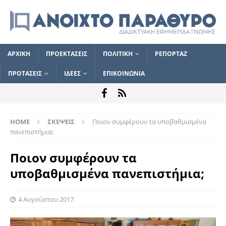
ΑΡΧΙΚΗ
ΠΡΟΕΚΤΑΣΕΙΣ
ΠΟΛΙΤΙΚΗ
ΡΕΠΟΡΤΑΖ
ΠΡΟΤΑΣΕΙΣ
ΙΔΕΕΣ
ΕΠΙΚΟΙΝΩΝΙΑ
HOME
ΣΚΕΨΕΙΣ
Ποιον συμφέρουν τα υποβαθμισμένα
πανεπιστήμια;
Ποιον συμφέρουν τα
υποβαθμισμένα πανεπιστήμια;
4 Αυγούστου 2017