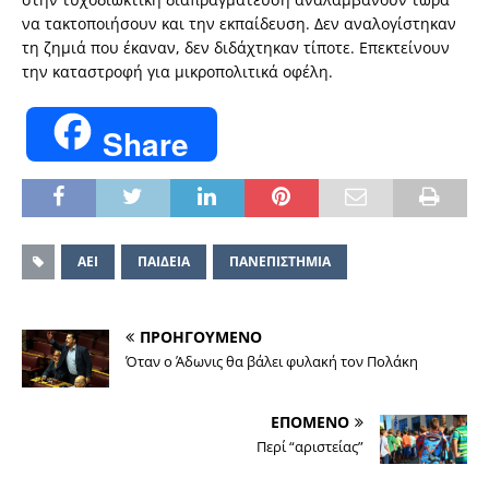
να τακτοποιήσουν και την εκπαίδευση. Δεν αναλογίστηκαν
τη ζημιά που έκαναν, δεν διδάχτηκαν τίποτε. Επεκτείνουν
την καταστροφή για μικροπολιτικά οφέλη.
Share
ΑΕΙ
ΠΑΙΔΕΙΑ
ΠΑΝΕΠΙΣΤΗΜΙΑ
ΠΡΟΗΓΟΥΜΕΝΟ
Όταν ο Άδωνις θα βάλει φυλακή τον Πολάκη
ΕΠΟΜΕΝΟ
Περί “αριστείας”