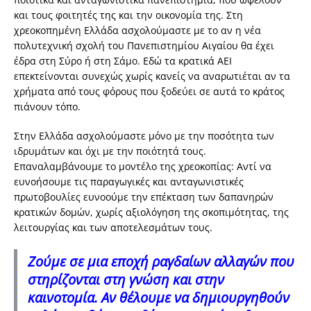
και τους φοιτητές της και την οικονομία της. Στη
χρεοκοπημένη Ελλάδα ασχολούμαστε με το αν η νέα
πολυτεχνική σχολή του Πανεπιστημίου Αιγαίου θα έχει
έδρα στη Σύρο ή στη Σάμο. Εδώ τα κρατικά ΑΕΙ
επεκτείνονται συνεχώς χωρίς κανείς να αναρωτιέται αν τα
χρήματα από τους φόρους που ξοδεύει σε αυτά το κράτος
πιάνουν τόπο.
Στην Ελλάδα ασχολούμαστε μόνο με την ποσότητα των
ιδρυμάτων και όχι με την ποιότητά τους.
Επαναλαμβάνουμε το μοντέλο της χρεοκοπίας: Αντί να
ευνοήσουμε τις παραγωγικές και ανταγωνιστικές
πρωτοβουλίες ευνοούμε την επέκταση των δαπανηρών
κρατικών δομών, χωρίς αξιολόγηση της σκοπιμότητας, της
λειτουργίας και των αποτελεσμάτων τους.
Ζούμε σε μια εποχή ραγδαίων αλλαγών που
στηρίζονται στη γνώση και στην
καινοτομία. Αν θέλουμε να δημιουργηθούν