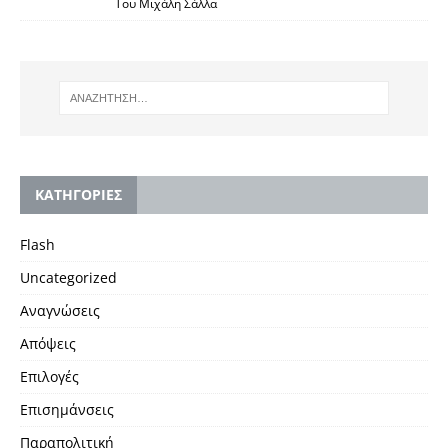
Του Μιχάλη Σάλλα
KΑΤΗΓΟΡΙΕΣ
Flash
Uncategorized
Αναγνώσεις
Απόψεις
Επιλογές
Επισημάνσεις
Παραπολιτική