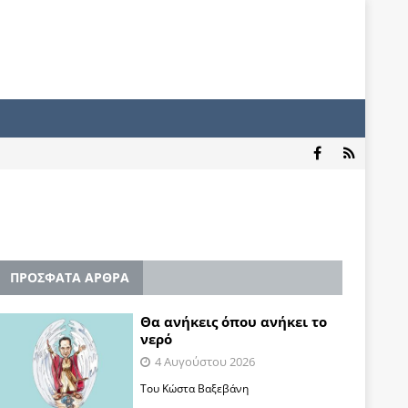
ΠΡΟΣΦΑΤΑ ΑΡΘΡΑ
Θα ανήκεις όπου ανήκει το
νερό
4 Αυγούστου 2026
Του Κώστα Βαξεβάνη