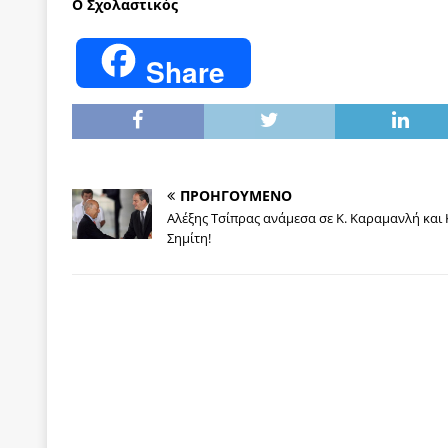
Ο Σχολαστικός
Share
ΠΡΟΗΓΟΥΜΕΝΟ
Αλέξης Τσίπρας ανάμεσα σε Κ. Καραμανλή και 
Σημίτη!