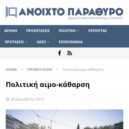
ΑΡΧΙΚΗ
ΠΡΟΕΚΤΑΣΕΙΣ
ΠΟΛΙΤΙΚΗ
ΡΕΠΟΡΤΑΖ
ΠΡΟΤΑΣΕΙΣ
ΙΔΕΕΣ
ΕΠΙΚΟΙΝΩΝΙΑ
HOME
ΠΡΟΕΚΤΑΣΕΙΣ
Πολιτική αιμο-κάθαρση
Πολιτική αιμο-κάθαρση
26 Οκτωβρίου 2015