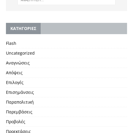
KΑΤΗΓΟΡΙΕΣ
Flash
Uncategorized
Αναγνώσεις
Απόψεις
Επιλογές
Επισημάνσεις
Παραπολιτική
Παρεμβάσεις
Προβολές
Προεκτάσεις