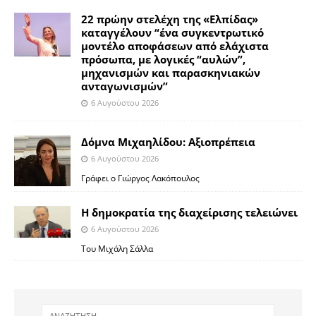
22 πρώην στελέχη της «Ελπίδας»
καταγγέλουν “ένα συγκεντρωτικό
μοντέλο αποφάσεων από ελάχιστα
πρόσωπα, με λογικές “αυλών”,
μηχανισμών και παρασκηνιακών
ανταγωνισμών”
6 Αυγούστου 2026
Δόμνα Μιχαηλίδου: Αξιοπρέπεια
6 Αυγούστου 2026
Γράφει ο Γιώργος Λακόπουλος
Η δημοκρατία της διαχείρισης τελειώνει
6 Αυγούστου 2026
Του Μιχάλη Σάλλα