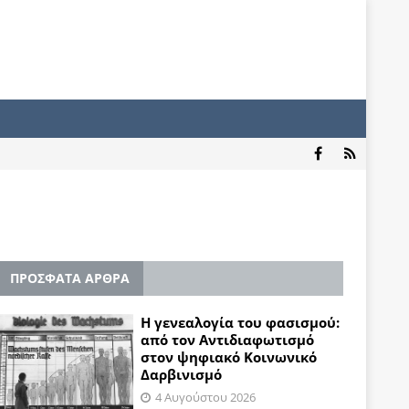
ΠΡΟΣΦΑΤΑ ΑΡΘΡΑ
Η γενεαλογία του φασισμού:
από τον Αντιδιαφωτισμό
στον ψηφιακό Κοινωνικό
Δαρβινισμό
4 Αυγούστου 2026