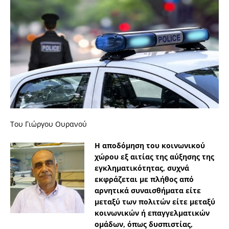
Του Γιώργου Ουρανού
Η αποδόμηση του κοινωνικού
χώρου εξ αιτίας της αύξησης της
εγκληματικότητας, συχνά
εκφράζεται με πλήθος από
αρνητικά συναισθήματα είτε
μεταξύ των πολιτών είτε μεταξύ
κοινωνικών ή επαγγελματικών
ομάδων, όπως δυσπιστίας,