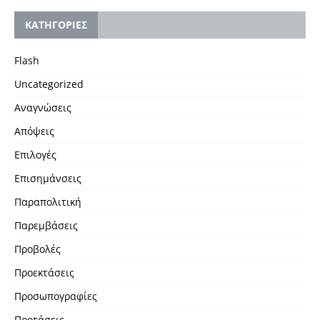
KΑΤΗΓΟΡΙΕΣ
Flash
Uncategorized
Αναγνώσεις
Απόψεις
Επιλογές
Επισημάνσεις
Παραπολιτική
Παρεμβάσεις
Προβολές
Προεκτάσεις
Προσωπογραφίες
Προτάσεις