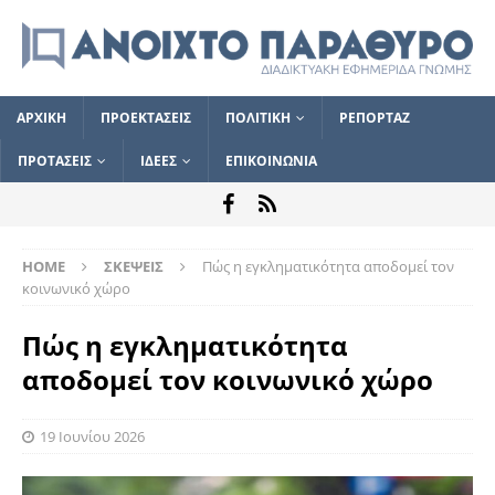
ΑΡΧΙΚΗ
ΠΡΟΕΚΤΑΣΕΙΣ
ΠΟΛΙΤΙΚΗ
ΡΕΠΟΡΤΑΖ
ΠΡΟΤΑΣΕΙΣ
ΙΔΕΕΣ
ΕΠΙΚΟΙΝΩΝΙΑ
HOME
ΣΚΕΨΕΙΣ
Πώς η εγκληματικότητα αποδομεί τον
κοινωνικό χώρο
Πώς η εγκληματικότητα
αποδομεί τον κοινωνικό χώρο
19 Ιουνίου 2026