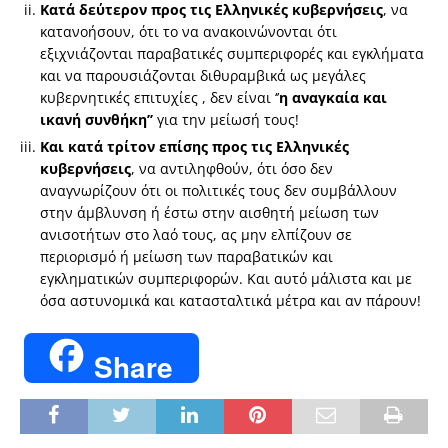
Κατά δεύτερον προς τις Ελληνικές κυβερνήσεις
, να
κατανοήσουν, ότι το να ανακοινώνονται ότι
εξιχνιάζονται παραβατικές συμπεριφορές και εγκλήματα
και να παρουσιάζονται διθυραμβικά ως μεγάλες
κυβερνητικές επιτυχίες , δεν είναι ‘’
η αναγκαία και
ικανή συνθήκη’’
για την μείωσή τους!
Και κατά τρίτον επίσης προς τις Ελληνικές
κυβερνήσεις
, να αντιληφθούν, ότι όσο δεν
αναγνωρίζουν ότι οι πολιτικές τους δεν συμβάλλουν
στην άμβλυνση ή έστω στην αισθητή μείωση των
ανισοτήτων στο λαό τους, ας μην ελπίζουν σε
περιορισμό ή μείωση των παραβατικών και
εγκληματικών συμπεριφορών. Και αυτό μάλιστα και με
όσα αστυνομικά και κατασταλτικά μέτρα και αν πάρουν!
Share