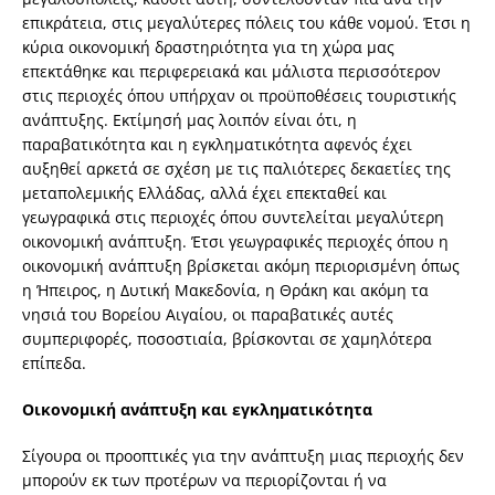
επικράτεια, στις μεγαλύτερες πόλεις του κάθε νομού. Έτσι η
κύρια οικονομική δραστηριότητα για τη χώρα μας
επεκτάθηκε και περιφερειακά και μάλιστα περισσότερον
στις περιοχές όπου υπήρχαν οι προϋποθέσεις τουριστικής
ανάπτυξης. Εκτίμησή μας λοιπόν είναι ότι, η
παραβατικότητα και η εγκληματικότητα αφενός έχει
αυξηθεί αρκετά σε σχέση με τις παλιότερες δεκαετίες της
μεταπολεμικής Ελλάδας, αλλά έχει επεκταθεί και
γεωγραφικά στις περιοχές όπου συντελείται μεγαλύτερη
οικονομική ανάπτυξη. Έτσι γεωγραφικές περιοχές όπου η
οικονομική ανάπτυξη βρίσκεται ακόμη περιορισμένη όπως
η Ήπειρος, η Δυτική Μακεδονία, η Θράκη και ακόμη τα
νησιά του Βορείου Αιγαίου, οι παραβατικές αυτές
συμπεριφορές, ποσοστιαία, βρίσκονται σε χαμηλότερα
επίπεδα.
Οικονομική ανάπτυξη και εγκληματικότητα
Σίγουρα οι προοπτικές για την ανάπτυξη μιας περιοχής δεν
μπορούν εκ των προτέρων να περιορίζονται ή να