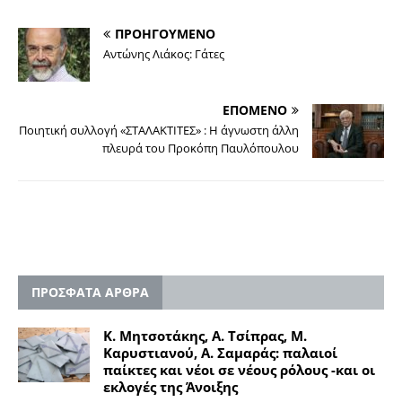
ΠΡΟΗΓΟΥΜΕΝΟ
Αντώνης Λιάκος: Γάτες
ΕΠΟΜΕΝΟ
Ποιητική συλλογή «ΣΤΑΛΑΚΤΙΤΕΣ» : Η άγνωστη άλλη
πλευρά του Προκόπη Παυλόπουλου
ΠΡΟΣΦΑΤΑ ΑΡΘΡΑ
Κ. Μητσοτάκης, Α. Τσίπρας, Μ.
Καρυστιανού, Α. Σαμαράς: παλαιοί
παίκτες και νέοι σε νέους ρόλους -και οι
εκλογές της Άνοιξης