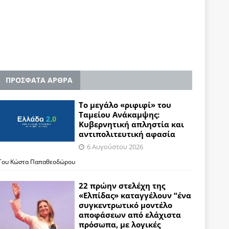
ΠΡΟΣΦΑΤΑ ΑΡΘΡΑ
Το μεγάλο «ριφιφί» του
Ταμείου Ανάκαμψης:
Κυβερνητική απληστία και
αντιπολιτευτική αφασία
6 Αυγούστου 2026
Του Κώστα Παπαθεοδώρου
22 πρώην στελέχη της
«Ελπίδας» καταγγέλουν “ένα
συγκεντρωτικό μοντέλο
αποφάσεων από ελάχιστα
πρόσωπα, με λογικές