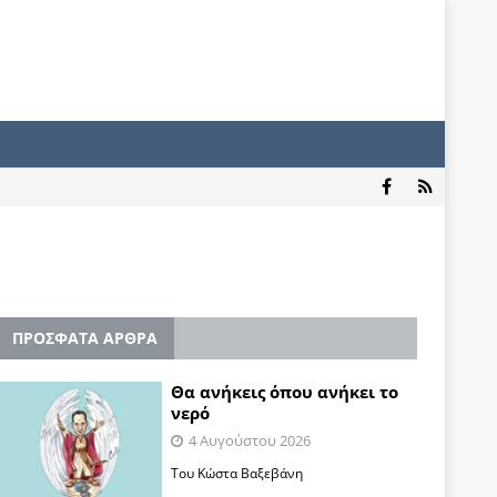
ΠΡΟΣΦΑΤΑ ΑΡΘΡΑ
Θα ανήκεις όπου ανήκει το
νερό
4 Αυγούστου 2026
Του Κώστα Βαξεβάνη