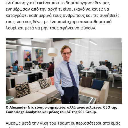
εντύπωση γιατί εκείνοι που το δημιούργησαν δεν μας
ενημέρωσαν από την αρχή τι είναι ικανό να κάνει: να
καταγράφει καθημερινά τους ανθρώπους και τις συνήθειές
τους, να τους δένει με ένα πανίσχυρο συναισθηματικό
λουρί και μετά να μην τους αφήνει να φύγουν.
Ο Alexander Nix είναι ο σημερινός, αλλά ανασταλμένος, CEO της
Cambridge Analytica και μέλος του ΔΣ της SCL Group.
Αμέσως μετά την νίκη του Τραμπ οι περισσότεροι από εμάς