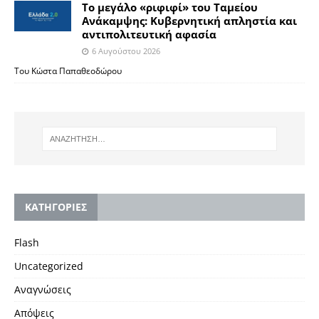
Το μεγάλο «ριφιφί» του Ταμείου
Ανάκαμψης: Κυβερνητική απληστία και
αντιπολιτευτική αφασία
6 Αυγούστου 2026
Του Κώστα Παπαθεοδώρου
KΑΤΗΓΟΡΙΕΣ
Flash
Uncategorized
Αναγνώσεις
Απόψεις