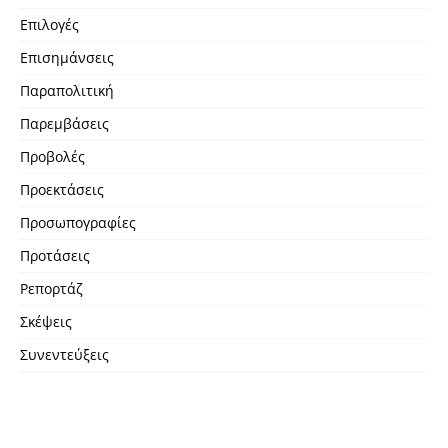
Επιλογές
Επισημάνσεις
Παραπολιτική
Παρεμβάσεις
Προβολές
Προεκτάσεις
Προσωπογραφίες
Προτάσεις
Ρεπορτάζ
Σκέψεις
Συνεντεύξεις