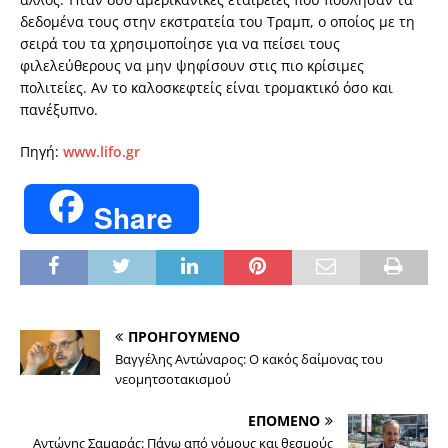
δεδομένα τους στην εκστρατεία του Τραμπ, ο οποίος με τη
σειρά του τα χρησιμοποίησε για να πείσει τους
φιλελεύθερους να μην ψηφίσουν στις πιο κρίσιμες
πολιτείες. Αν το καλοσκεφτείς είναι τρομακτικό όσο και
πανέξυπνο.
Πηγή:
www.lifo.gr
Share
ΠΡΟΗΓΟΥΜΕΝΟ
Βαγγέλης Αντώναρος: Ο κακός δαίμονας του
νεομητσοτακισμού
ΕΠΟΜΕΝΟ
Αντώνης Σαμαράς: Πάνω από νόμους και θεσμούς