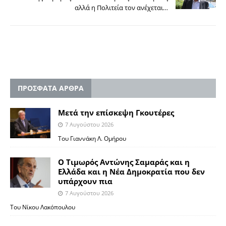
αλλά η Πολιτεία τον ανέχεται…
ΠΡΟΣΦΑΤΑ ΑΡΘΡΑ
Μετά την επίσκεψη Γκουτέρες
7 Αυγούστου 2026
Του Γιαννάκη Λ. Ομήρου
Ο Τιμωρός Αντώνης Σαμαράς και η
Ελλάδα και η Νέα Δημοκρατία που δεν
υπάρχουν πια
7 Αυγούστου 2026
Του Νίκου Λακόπουλου