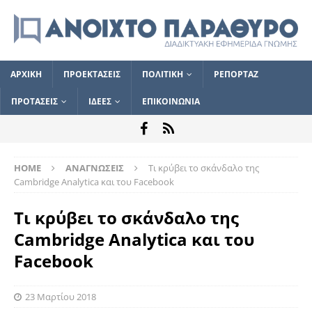
ΑΡΧΙΚΗ
ΠΡΟΕΚΤΑΣΕΙΣ
ΠΟΛΙΤΙΚΗ
ΡΕΠΟΡΤΑΖ
ΠΡΟΤΑΣΕΙΣ
ΙΔΕΕΣ
ΕΠΙΚΟΙΝΩΝΙΑ
HOME
ΑΝΑΓΝΩΣΕΙΣ
Τι κρύβει το σκάνδαλο της
Cambridge Analytica και του Facebook
Τι κρύβει το σκάνδαλο της
Cambridge Analytica και του
Facebook
23 Μαρτίου 2018