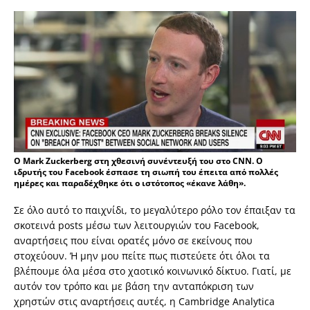
O Mark Zuckerberg στη χθεσινή συνέντευξή του στο CNN. Ο
ιδρυτής του Facebook έσπασε τη σιωπή του έπειτα από πολλές
ημέρες και παραδέχθηκε ότι ο ιστότοπος «έκανε λάθη».
Σε όλο αυτό το παιχνίδι, το μεγαλύτερο ρόλο τον έπαιξαν τα
σκοτεινά posts μέσω των λειτουργιών του Facebook,
αναρτήσεις που είναι ορατές μόνο σε εκείνους που
στοχεύουν. Ή μην μου πείτε πως πιστεύετε ότι όλοι τα
βλέπουμε όλα μέσα στο χαοτικό κοινωνικό δίκτυο. Γιατί, με
αυτόν τον τρόπο και με βάση την ανταπόκριση των
χρηστών στις αναρτήσεις αυτές, η Cambridge Analytica