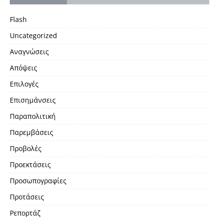
Flash
Uncategorized
Αναγνώσεις
Απόψεις
Επιλογές
Επισημάνσεις
Παραπολιτική
Παρεμβάσεις
Προβολές
Προεκτάσεις
Προσωπογραφίες
Προτάσεις
Ρεπορτάζ