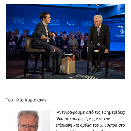
Του Ηλία Κυριακάκη
Αντιγράφουμε από τις εφημερίδες:
“Εικοσιτέσσερις ώρες μετά την
επίσκεψη και ομιλία του κ. Τσίπρα στο