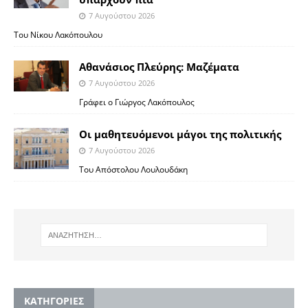
7 Αυγούστου 2026
Του Νίκου Λακόπουλου
Αθανάσιος Πλεύρης: Μαζέματα
7 Αυγούστου 2026
Γράφει ο Γιώργος Λακόπουλος
Οι μαθητευόμενοι μάγοι της πολιτικής
7 Αυγούστου 2026
Του Απόστολου Λουλουδάκη
KΑΤΗΓΟΡΙΕΣ