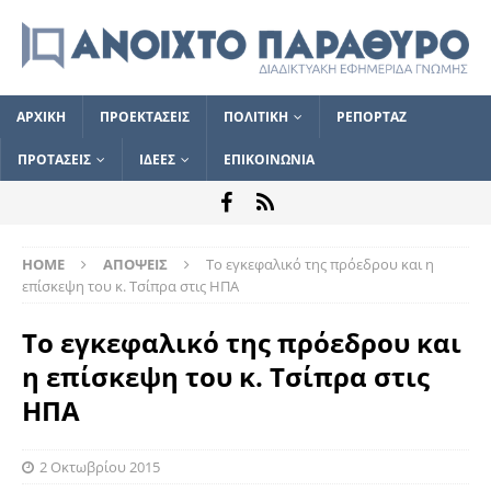
ΑΡΧΙΚΗ
ΠΡΟΕΚΤΑΣΕΙΣ
ΠΟΛΙΤΙΚΗ
ΡΕΠΟΡΤΑΖ
ΠΡΟΤΑΣΕΙΣ
ΙΔΕΕΣ
ΕΠΙΚΟΙΝΩΝΙΑ
HOME
ΑΠΟΨΕΙΣ
Το εγκεφαλικό της πρόεδρου και η
επίσκεψη του κ. Τσίπρα στις ΗΠΑ
Το εγκεφαλικό της πρόεδρου και
η επίσκεψη του κ. Τσίπρα στις
ΗΠΑ
2 Οκτωβρίου 2015