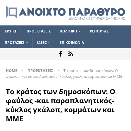
ΑΡΧΙΚΗ
ΠΡΟΕΚΤΑΣΕΙΣ
ΠΟΛΙΤΙΚΗ
ΡΕΠΟΡΤΑΖ
ΠΡΟΤΑΣΕΙΣ
ΙΔΕΕΣ
ΕΠΙΚΟΙΝΩΝΙΑ
HOME
ΠΡΟΕΚΤΑΣΕΙΣ
Το κράτος των δημοσκόπων: Ο
φαύλος -και παραπλανητικός- κύκλος γκάλοπ, κομμάτων και ΜΜΕ
Το κράτος των δημοσκόπων: Ο
φαύλος -και παραπλανητικός-
κύκλος γκάλοπ, κομμάτων και
ΜΜΕ