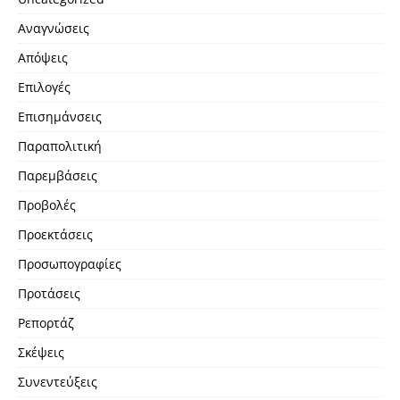
Αναγνώσεις
Απόψεις
Επιλογές
Επισημάνσεις
Παραπολιτική
Παρεμβάσεις
Προβολές
Προεκτάσεις
Προσωπογραφίες
Προτάσεις
Ρεπορτάζ
Σκέψεις
Συνεντεύξεις