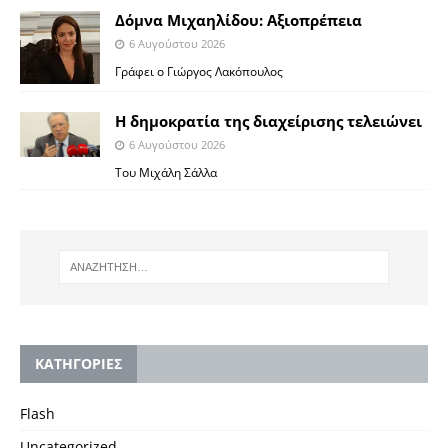
Δόμνα Μιχαηλίδου: Αξιοπρέπεια
6 Αυγούστου 2026
Γράφει ο Γιώργος Λακόπουλος
Η δημοκρατία της διαχείρισης τελειώνει
6 Αυγούστου 2026
Του Μιχάλη Σάλλα
KΑΤΗΓΟΡΙΕΣ
Flash
Uncategorized