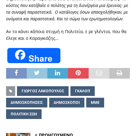
κόστος που κατέβαλε ο πελάτης για τη διενέργεια μια έρευνας- με
τα συναφή παραστατικά. Ο κατάλογος όσων απασχολήθηκαν, με
ονόματα και παραστατικά. Και το σώμα των ερωτηματολογίων.
Αν το κάνει κάποια στιγμή η Πολιτεία, ε ρε γλέντια, που θα
έλεγε και ο Καραγκιόζης…
Share
ΓΙΩΡΓΟΣ ΛΑΚΟΠΟΥΛΟΣ
ΓΚΑΛΟΠ
ΔΗΜΟΣΚΟΠΗΣΕΙΣ
ΔΗΜΟΣΚΟΠΟΙ
ΜΜΕ
ΠΟΛΙΤΙΚΗ ΖΩΗ
ΠΡΟΗΓΟΥΜΕΝΟ