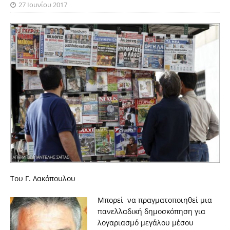
27 Ιουνίου 2017
Του Γ. Λακόπουλου
Μπορεί να πραγματοποιηθεί μια
πανελλαδική δημοσκόπηση για
λογαριασμό μεγάλου μέσου