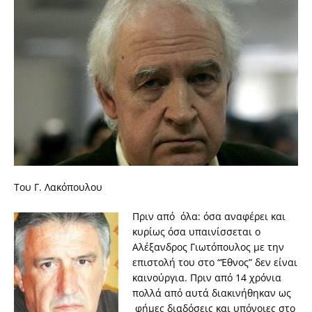
Του Γ. Λακόπουλου
Πριν από όλα: όσα αναφέρει και
κυρίως όσα υπαινίσσεται ο
Αλέξανδρος Γιωτόπουλος με την
επιστολή του στο “Έθνος” δεν είναι
καινούργια. Πριν από 14 χρόνια
πολλά από αυτά διακινήθηκαν ως
φήμες διαδόσεις και υπόνοιες στο