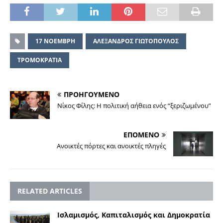
17 ΝΟΕΜΒΡΗ
ΑΛΕΞΑΝΔΡΟΣ ΓΙΩΤΟΠΟΥΛΟΣ
ΤΡΟΜΟΚΡΑΤΙΑ
ΠΡΟΗΓΟΥΜΕΝΟ
Νίκος Φίλης: Η πολιτική αήθεια ενός “ξεριζωμένου”
ΕΠΟΜΕΝΟ
Ανοικτές πόρτες και ανοικτές πληγές
RELATED ARTICLES
Ισλαμισμός, Καπιταλισμός και Δημοκρατία