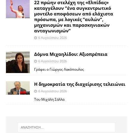
22 πρώην στελέχη της «Ελπίδας»
καταγγέλουν “ένα συγκεντρωτικό
μοντέλο αποφάσεων από ελάχιστα
πρόσωπα, με λογικές “αυλών”,
μηχανισμών και παρασκηνιακών
ανταγωνισμών”
6 Αυγούστου 2026
Δόμνα Μιχαηλίδου: Αξιοπρέπεια
6 Αυγούστου 2026
Γράφει ο Γιώργος Λακόπουλος
Η δημοκρατία της διαχείρισης τελειώνει
6 Αυγούστου 2026
Του Μιχάλη Σάλλα