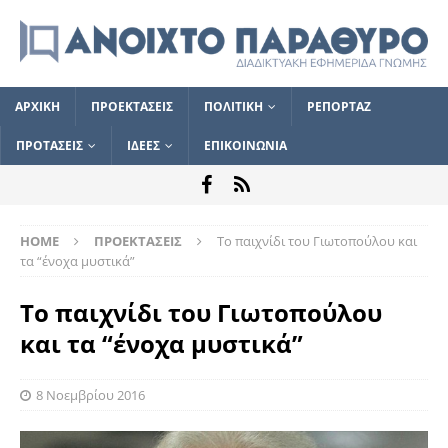
ΑΡΧΙΚΗ
ΠΡΟΕΚΤΑΣΕΙΣ
ΠΟΛΙΤΙΚΗ
ΡΕΠΟΡΤΑΖ
ΠΡΟΤΑΣΕΙΣ
ΙΔΕΕΣ
ΕΠΙΚΟΙΝΩΝΙΑ
HOME
ΠΡΟΕΚΤΑΣΕΙΣ
Το παιχνίδι του Γιωτοπούλου και
τα “ένοχα μυστικά”
Το παιχνίδι του Γιωτοπούλου
και τα “ένοχα μυστικά”
8 Νοεμβρίου 2016