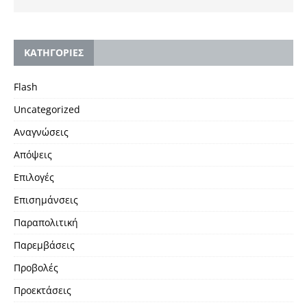
KΑΤΗΓΟΡΙΕΣ
Flash
Uncategorized
Αναγνώσεις
Απόψεις
Επιλογές
Επισημάνσεις
Παραπολιτική
Παρεμβάσεις
Προβολές
Προεκτάσεις