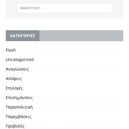
KΑΤΗΓΟΡΙΕΣ
Flash
Uncategorized
Αναγνώσεις
Απόψεις
Επιλογές
Επισημάνσεις
Παραπολιτική
Παρεμβάσεις
Προβολές