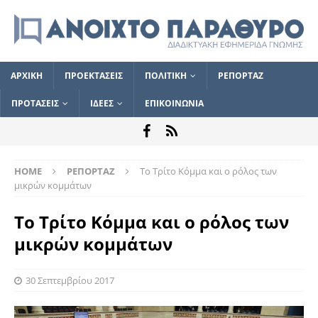
ΑΡΧΙΚΗ
ΠΡΟΕΚΤΑΣΕΙΣ
ΠΟΛΙΤΙΚΗ
ΡΕΠΟΡΤΑΖ
ΠΡΟΤΑΣΕΙΣ
ΙΔΕΕΣ
ΕΠΙΚΟΙΝΩΝΙΑ
HOME
ΡΕΠΟΡΤΑΖ
Το Τρίτο Κόμμα και ο ρόλος των
μικρών κομμάτων
Το Τρίτο Κόμμα και ο ρόλος των
μικρών κομμάτων
30 Σεπτεμβρίου 2017