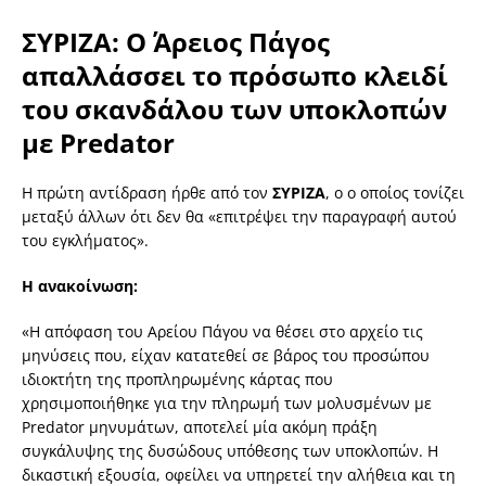
ΣΥΡΙΖΑ: Ο Άρειος Πάγος
απαλλάσσει το πρόσωπο κλειδί
του σκανδάλου των υποκλοπών
με Predator
Η πρώτη αντίδραση ήρθε από τον
ΣΥΡΙΖΑ
, ο ο οποίος τονίζει
μεταξύ άλλων ότι δεν θα «επιτρέψει την παραγραφή αυτού
του εγκλήματος».
Η ανακοίνωση:
«Η απόφαση του Αρείου Πάγου να θέσει στο αρχείο τις
μηνύσεις που, είχαν κατατεθεί σε βάρος του προσώπου
ιδιοκτήτη της προπληρωμένης κάρτας που
χρησιμοποιήθηκε για την πληρωμή των μολυσμένων με
Predator μηνυμάτων, αποτελεί μία ακόμη πράξη
συγκάλυψης της δυσώδους υπόθεσης των υποκλοπών. Η
δικαστική εξουσία, οφείλει να υπηρετεί την αλήθεια και τη