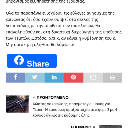
μηχανισμός εξυπηρέτησης της εξουσίας.
Όλα τα παραπάνω ενισχύουν τις εύλογες ανησυχίες της
κοινωνίας ότι όσα έχουν συμβεί στο σκέλος της
Δικαιοσύνης με την υπόθεση των υποκλοπών, θα
επαναληφθούν και στη δικαστική διερεύνηση της υπόθεσης
των Τεμπών. Ωστόσο, ό,τι κι αν κάνει η κυβέρνηση του κ.
Μητσοτάκη, η αλήθεια θα λάμψει.»
Share
ΠΡΟΗΓΟΥΜΕΝΟ
Κώστας Λακαφώσης, πραγματογνώμονας για
Τέμπη: Η εμπορική αμαξοστοιχία μετέφερε 3 με 4
τόνους άγνωστης καύσιμης ύλης
ΕΠΟΜΕΝΟ