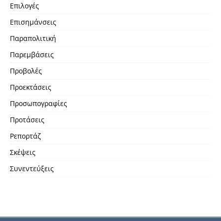
Επιλογές
Επισημάνσεις
Παραπολιτική
Παρεμβάσεις
Προβολές
Προεκτάσεις
Προσωπογραφίες
Προτάσεις
Ρεπορτάζ
Σκέψεις
Συνεντεύξεις