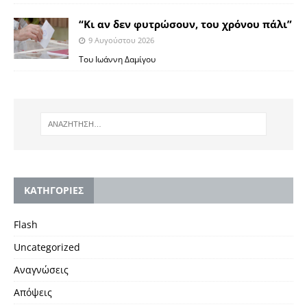
“Κι αν δεν φυτρώσουν, του χρόνου πάλι”
9 Αυγούστου 2026
Toυ Ιωάννη Δαμίγου
KΑΤΗΓΟΡΙΕΣ
Flash
Uncategorized
Αναγνώσεις
Απόψεις