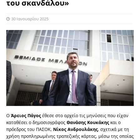
του σκανδάλου»
30 Ιανουαρίου 2025
O
Άρειος Πάγος
έθεσε στο αρχείο τις μηνύσεις που είχαν
καταθέσει ο δημοσιογράφος
Θανάσης Κουκάκης
και ο
πρόεδρος του ΠΑΣΟΚ,
Νίκος Ανδρουλάκης
, σχετικά με τη
χρήση προπληρωμένης τραπεζικής κάρτας, μέσω της οποίας