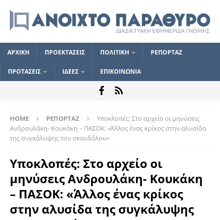
ΑΡΧΙΚΗ
ΠΡΟΕΚΤΑΣΕΙΣ
ΠΟΛΙΤΙΚΗ
ΡΕΠΟΡΤΑΖ
ΠΡΟΤΑΣΕΙΣ
ΙΔΕΕΣ
ΕΠΙΚΟΙΝΩΝΙΑ
HOME
ΡΕΠΟΡΤΑΖ
Υποκλοπές: Στο αρχείο οι μηνύσεις
Ανδρουλάκη- Kουκάκη – ΠΑΣΟΚ: «Άλλος ένας κρίκος στην αλυσίδα
της συγκάλυψης του σκανδάλου»
Υποκλοπές: Στο αρχείο οι
μηνύσεις Ανδρουλάκη- Kουκάκη
– ΠΑΣΟΚ: «Άλλος ένας κρίκος
στην αλυσίδα της συγκάλυψης